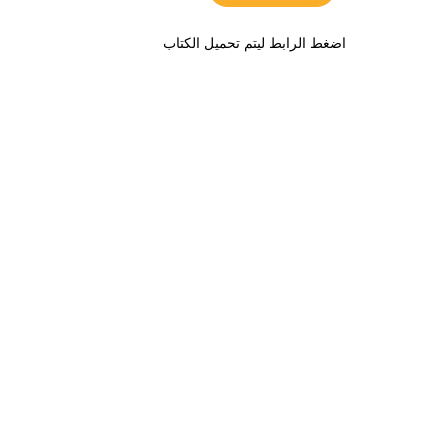
اضغط الرابط ليتم تحميل الكتاب