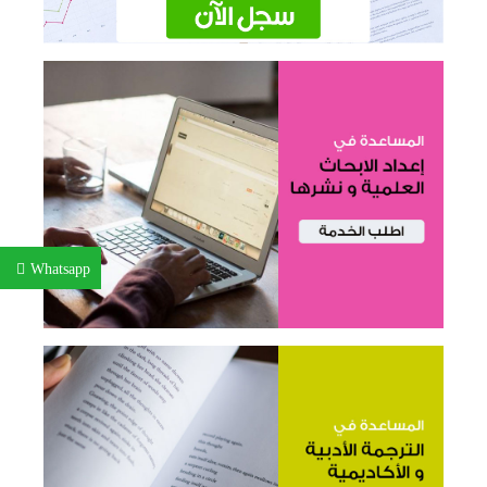
Whatsapp