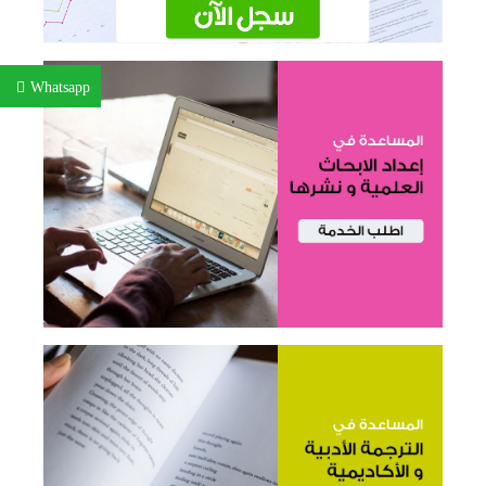
Whatsapp