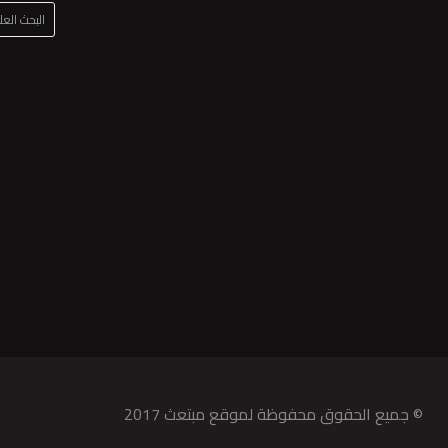
البحث الع
© جميع الحقوق محفوظة لموقع مبتعث 2017