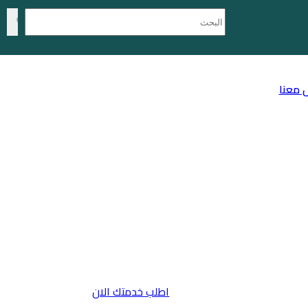
 معنا
اطلب خدمتك الان