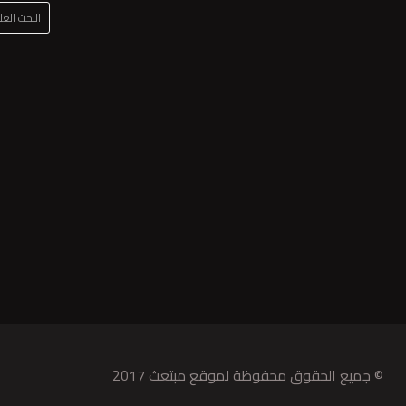
البحث الع
© جميع الحقوق محفوظة لموقع مبتعث 2017