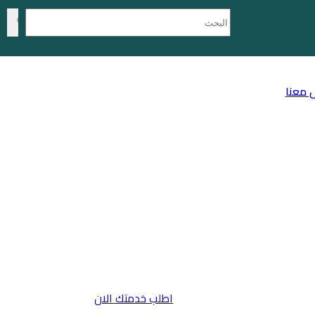
 معنا
اطلب خدمتك الان