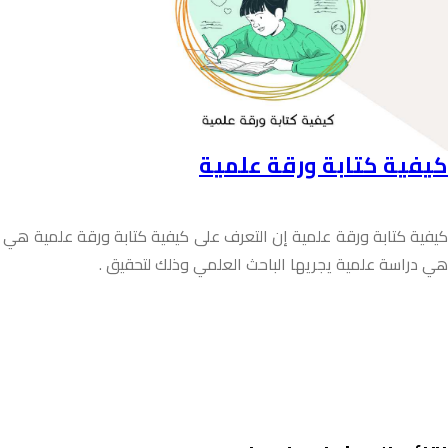
كيفية كتابة ورقة علمية
كيفية كتابة ورقة علمية إن التعرف على كيفية كتابة ورقة علمية هي أمر
هي دراسة علمية يجريها الباحث العلمي وذلك لتحقيق .