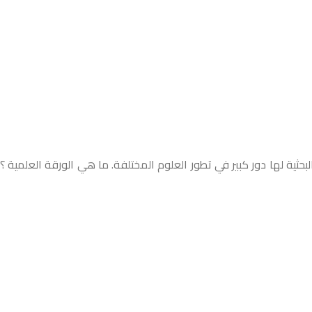
بحثية لها دور كبير في تطور العلوم المختلفة. ما هي الورقة العلمية ؟