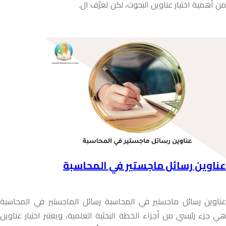
من أهمية اختيار عناوين البحوث، لكن تعرّف ال.
عناوين رسائل ماجستير في المحاسبة
عناوين رسائل ماجستير في المحاسبة رسائل الماجستير في المحاسبة
هي جزء رئيسي من أجزاء الخطة البحثية العلمية، ويعتبر اختيار عناوين