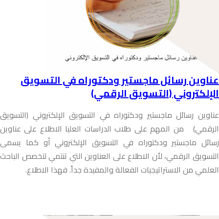
عناوين رسائل ماجستير ودكتوراه في التسويق
الإلكتروني (التسويق الرقمي)
عناوين رسائل ماجستير ودكتوراه في التسويق الإلكتروني (التسويق
الرقمي) من المهم على طلاب الدراسات العليا الاطلاع على عناوين
رسائل ماجستير ودكتوراه في التسويق الإلكتروني أو كما يسمى
التسويق الرقمي، لأن الاطلاع على العناوين التي تنتمي لتخصص الباحث
العلمي من الاستراتيجيات الفعالة والمفيدة جداً. فهذا الاطلاع.