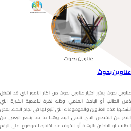
عناوين بحوث
عناوين بحوث يعتبر اختيار عناوين بحوث من اكثر الأمور التي قد تشغل
ذهن الطالب أو الباحث العلمي، وذلك نظرة للأهمية الكبيرة التي
تشكلها هذه العناوين والموضوعات التي تتبع لها في نجاح البحث، بغض
النظر عن التخصص الذي تنتمي اليه، وهذا ما قد يشعر البعض من
الطلاب او الباحثين بالرهبة أو الخوف عند اختياره للموضوع. على الرغم