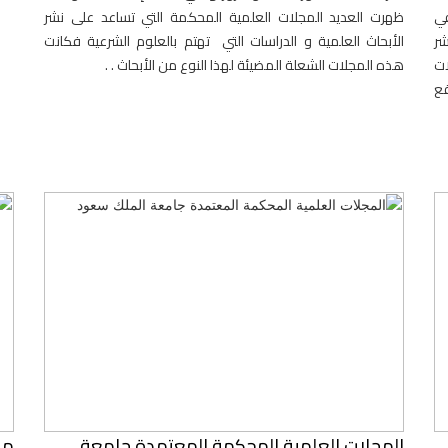
في
ظهرت العديد المجلات العلمية المحكمة التي تساعد على نشر
شر
الأبحاث العلمية و الدراسات التي تهتم بالعلوم الشرعية فكانت
ات
هذه المجلات الشعلة المضيئة لهذا النوع من الأبحاث . .
قع
المجلات العلمية المحكمة المعتمدة جامعة
مج