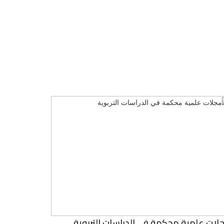
لات علمية محكمة في الدراسات التربوية