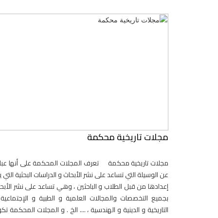
مجلات تاريخية محكمة
مجلات تاريخية محكمة تعرف المجلات المحكمة على أنها عبا
عن الوسيلة التي تساعد على نشر الأبحاث و الدراسات البحثية التي ي
إعدادها من قبل الطلاب و الباحثين ، وهي تساعد على نشر الأبح
بجميع التخصصات والمجالات العلمية و الطبية و الإجتماعية
التاريخية و الدينية و الهندسية ، .... الخ . و المجلات المحكمة تك