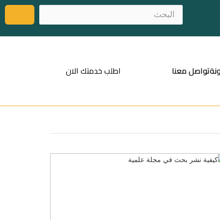
نة
تواصل معنا
اطلب خدمتك الان