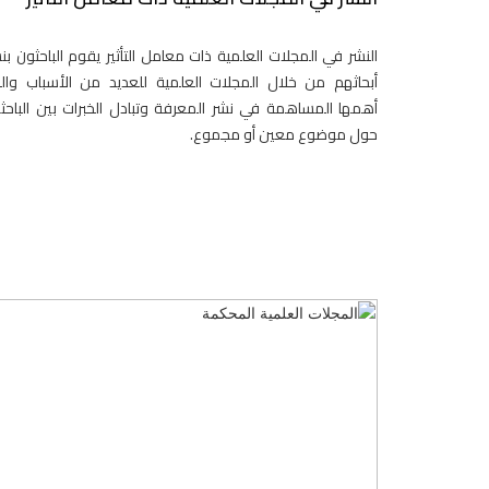
النشر في المجلات العلمية ذات معامل التأثير يقوم الباحثون بن
أبحاثهم من خلال المجلات العلمية للعديد من الأسباب وال
أهمها المساهمة في نشر المعرفة وتبادل الخبرات بين الباحث
حول موضوع معين أو مجموع.