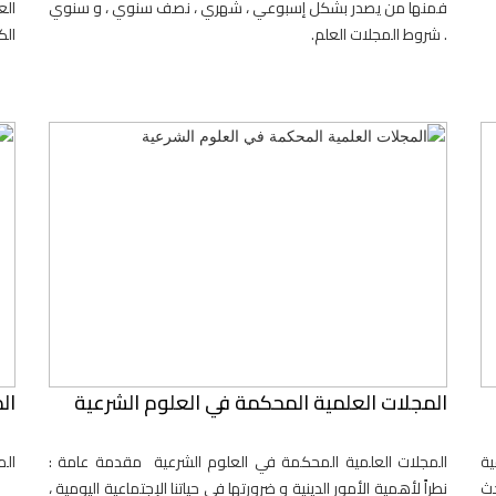
فمنها من يصدر بشكل إسبوعي ، شهري ، نصف سنوي ، و سنوي
الع
. شروط المجلات العلم.
الك
المجلات العلمية المحكمة في العلوم الشرعية
ال
ية
المجلات العلمية المحكمة في العلوم الشرعية مقدمة عامة :
الم
حث
نطراً لأهمية الأمور الدينية و ضرورتها في حياتنا الإجتماعية اليومية ،