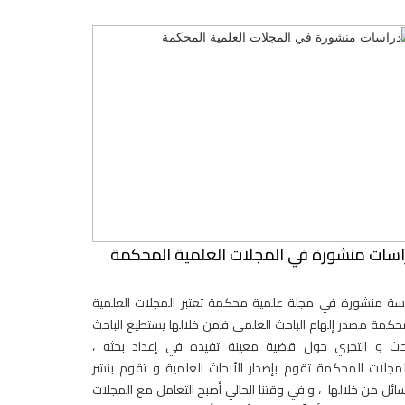
اسات منشورة في المجلات العلمية المحكمة
سة منشورة في مجلة علمية محكمة تعتبر المجلات العلمية
حكمة مصدر إلهام الباحث العلمي فمن خلالها يستطيع الباحث
بحث و التحري حول قضية معينة تفيده في إعداد بحثه ،
مجلات المحكمة تقوم بإصدار الأبحاث العلمية و تقوم بنشر
سائل من خلالها ، و في وقتنا الحالي أصبح التعامل مع المجلات