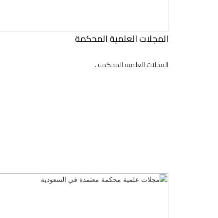
المجلات العلمية المحكمة
المجلات العلمية المحكمة .