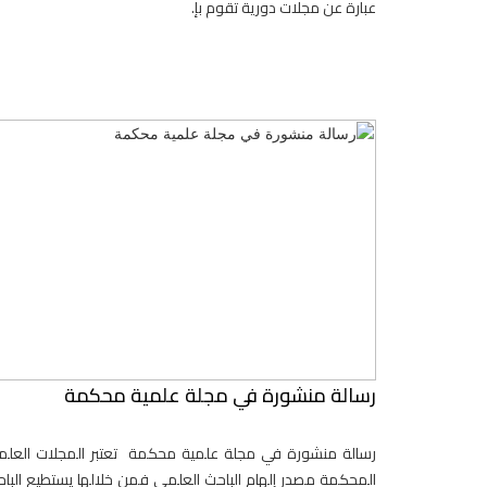
عبارة عن مجلات دورية تقوم بإ.
رسالة منشورة في مجلة علمية محكمة
رسالة منشورة في مجلة علمية محكمة تعتبر المجلات العلم
المحكمة مصدر إلهام الباحث العلمي فمن خلالها يستطيع البا