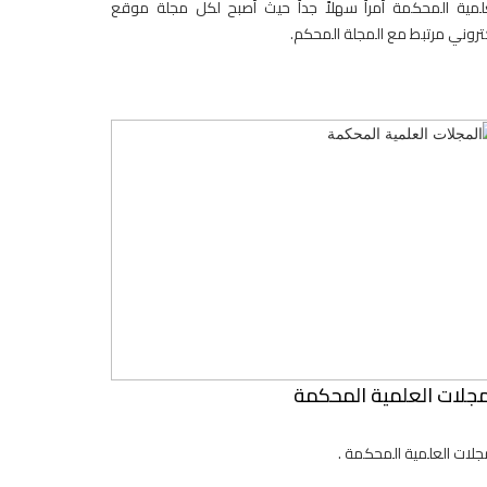
لمية المحكمة أمراً سهلاً جداً حيث أصبح لكل مجلة موقع
تروني مرتبط مع المجلة المحكم.
مجلات العلمية المحكمة
جلات العلمية المحكمة .