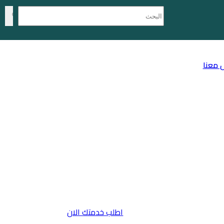
 معنا
اطلب خدمتك الان