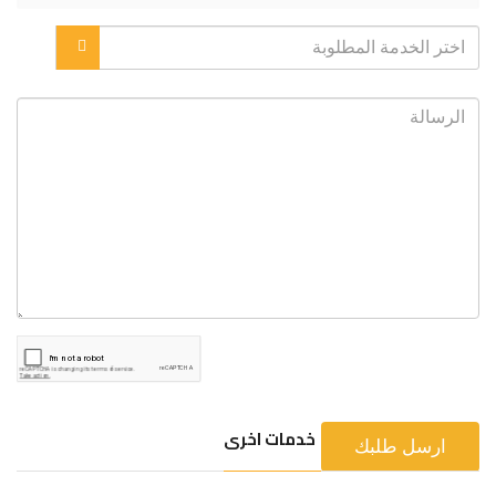
خدمات اخرى