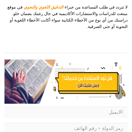
لا تتردد في طلب المساعدة من خبراء
التدقيق اللغوي والنحوي
في موقع
مبتعث للدراسات والاستشارات الأكاديمية في حال رغبتك بضمان خلو
دراستك من أي نوع من الأخطاء الكتابية سواء أكانت الأخطاء اللغوية أو
النحوية أو حتى الصرفية.