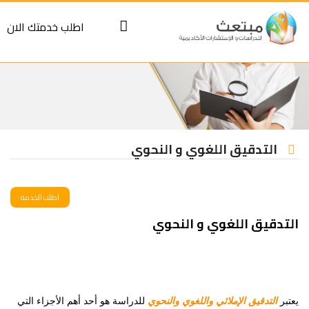
S
اطلب خدمتك الان
cont
التدقيق اللغوي و النحوي
اطلب الخدمة
التدقيق اللغوي و النحوي
اطلب الخدمة
يعتبر
التدقيق الإملائي واللغوي والنحوي
للدراسة هو أحد أهم الأجزاء التي