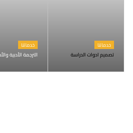
خدماتنا
خدماتنا
تصميم ادوات الدراسة
الترجمة الأدبية والأ