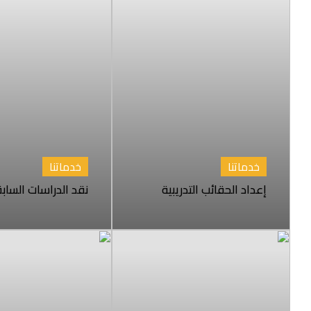
خدماتنا
خدماتنا
إعداد الحقائب التدريبية
نقد الدراسات الساب