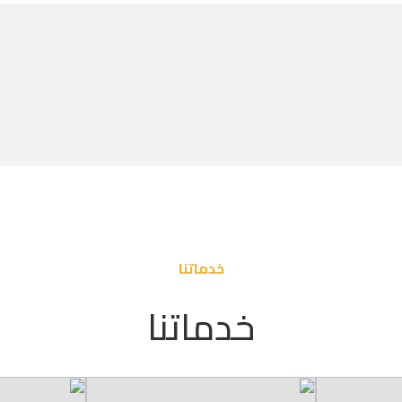
خدماتنا
خدماتنا