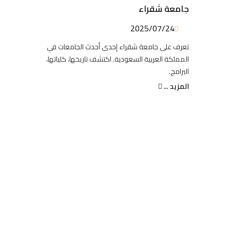
جامعة شقراء
2025/07/24
تعرف على جامعة شقراء إحدى أحدث الجامعات في
المملكة العربية السعودية. اكتشف تاريخها، كلياتها،
البرامج.
المزيد ...