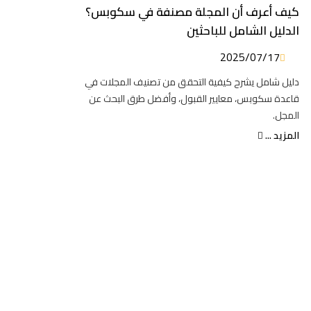
كيف أعرف أن المجلة مصنفة في سكوبس؟
الدليل الشامل للباحثين
2025/07/17
دليل شامل يشرح كيفية التحقق من تصنيف المجلات في
قاعدة سكوبس، معايير القبول، وأفضل طرق البحث عن
المجل.
المزيد ...