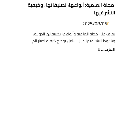
مجلة العلمية: أنواعها، تصنيفاتها، وكيفية
النشر فيها
2025/08/06
تعرف على مجلة العلمية وأنواعها، تصنيفاتها الدولية،
وشروط النشر فيها. دليل شامل يوضح كيفية اختيار الم.
المزيد ...