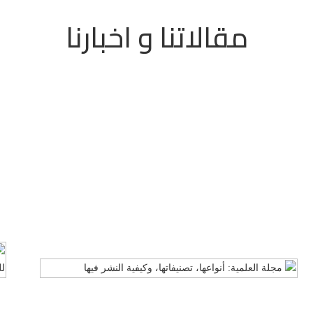
مقالاتنا و اخبارنا