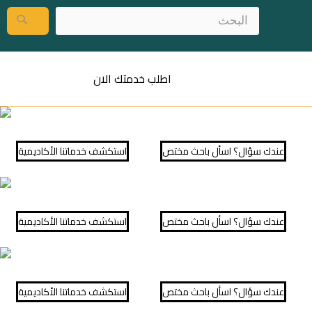
اطلب خدمتك الان
عندك سؤال؟ اسأل باحث مختص
⁠استكشف خدماتنا الأكاديمية
عندك سؤال؟ اسأل باحث مختص
⁠استكشف خدماتنا الأكاديمية
عندك سؤال؟ اسأل باحث مختص
⁠استكشف خدماتنا الأكاديمية