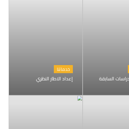
خدماتنا
راسات السابقة
إعداد الاطار النظري