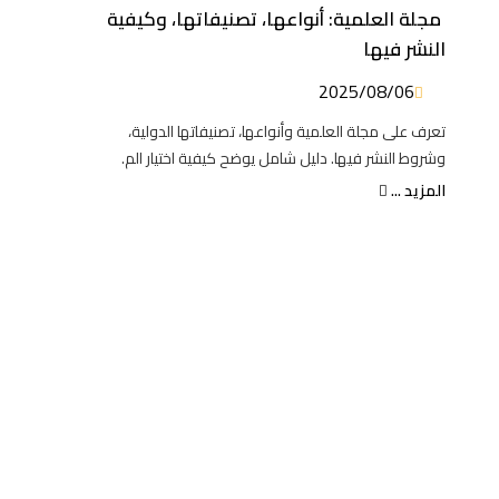
مجلة العلمية: أنواعها، تصنيفاتها، وكيفية
النشر فيها
2025/08/06
تعرف على مجلة العلمية وأنواعها، تصنيفاتها الدولية،
وشروط النشر فيها. دليل شامل يوضح كيفية اختيار الم.
المزيد ...