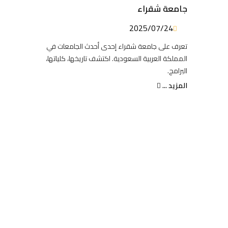
جامعة شقراء
2025/07/24
تعرف على جامعة شقراء إحدى أحدث الجامعات في
المملكة العربية السعودية. اكتشف تاريخها، كلياتها،
البرامج.
المزيد ...