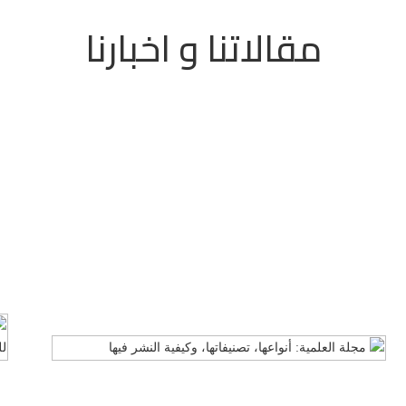
مقالاتنا و اخبارنا