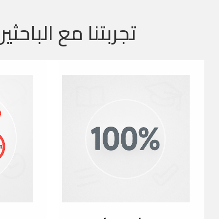
تجربتنا مع الباحثين