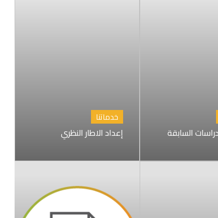
خدماتنا
راسات السابقة
إعداد الاطار النظري