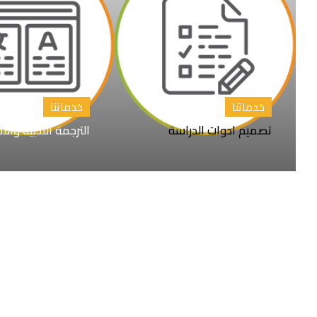
خدماتنا
خدماتنا
تصميم ادوات الدراسة
الترجمة الأدبية والأ