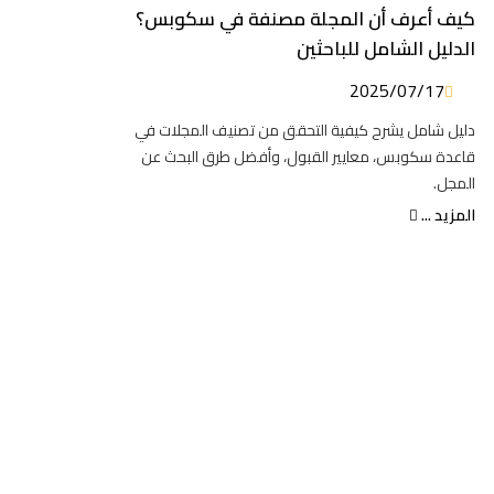
كيف أعرف أن المجلة مصنفة في سكوبس؟
الدليل الشامل للباحثين
2025/07/17
دليل شامل يشرح كيفية التحقق من تصنيف المجلات في
قاعدة سكوبس، معايير القبول، وأفضل طرق البحث عن
المجل.
المزيد ...