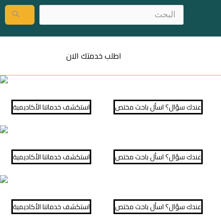
اطلب خدمتك الان
عندك سؤال؟ اسأل باحث مختص
⁠استكشف خدماتنا الأكاديمية
عندك سؤال؟ اسأل باحث مختص
⁠استكشف خدماتنا الأكاديمية
عندك سؤال؟ اسأل باحث مختص
⁠استكشف خدماتنا الأكاديمية