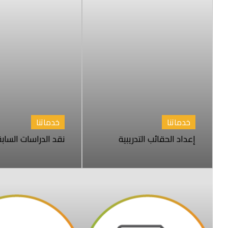
خدماتنا
خدماتنا
إعداد الحقائب التدريبية
نقد الدراسات الساب