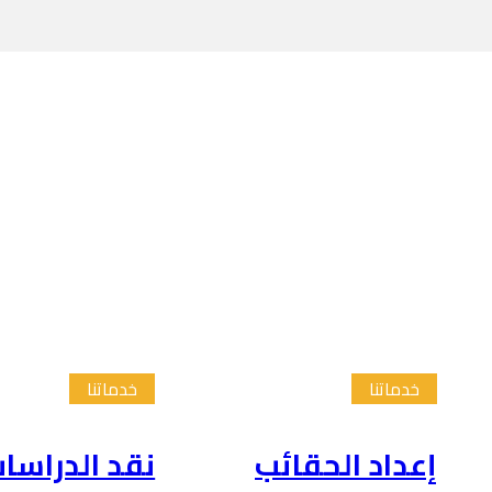
خدماتنا
خدماتنا
إعداد الحقائب
نقد الدراسا