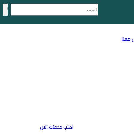
 معنا
اطلب خدمتك الان