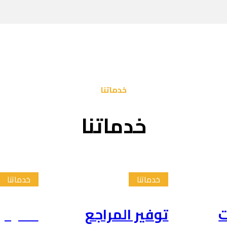
خدماتنا
خدماتنا
خدماتنا
خدماتنا
ت
توفير المراجع
تلخيص 