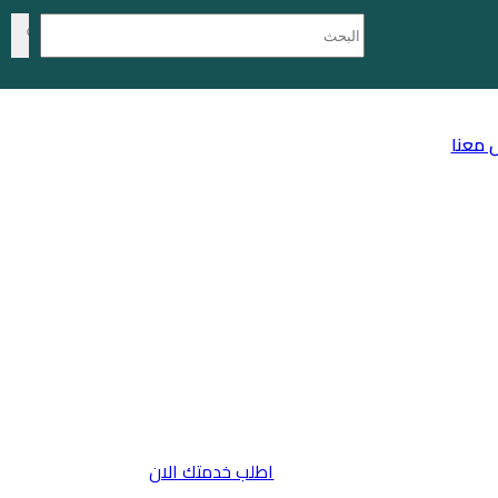
 معنا
اطلب خدمتك الان