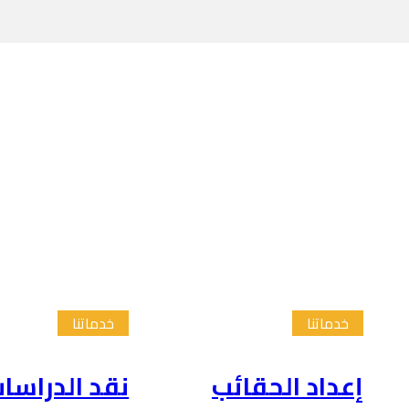
خدماتنا
خدماتنا
إعداد الحقائب
نقد الدراسا