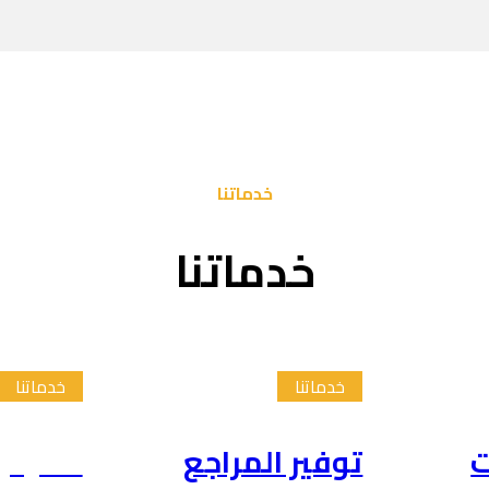
خدماتنا
خدماتنا
خدماتنا
خدماتنا
ت
توفير المراجع
تلخيص 