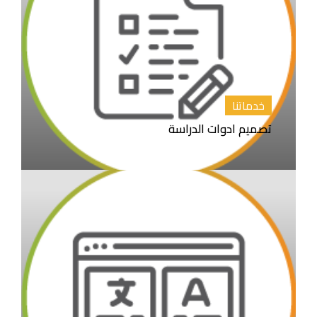
خدماتنا
تصميم ادوات الدراسة