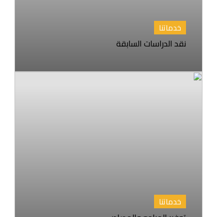
خدماتنا
نقد الدراسات السابقة
خدماتنا