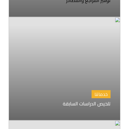
توفير المراجع والمصادر
خدماتنا
تلخيص الدراسات السابقة