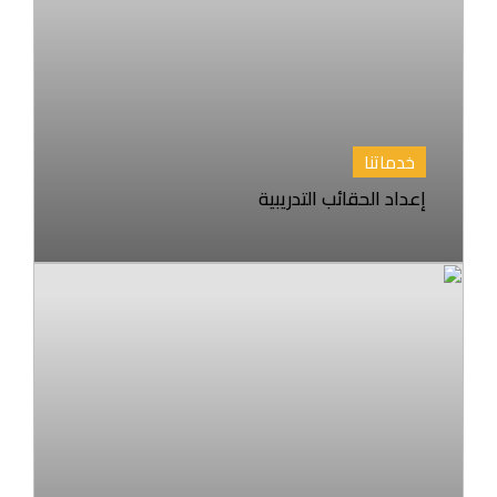
خدماتنا
إعداد الحقائب التدريبية