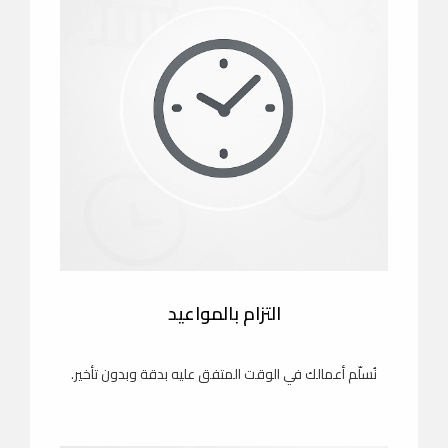
التزام بالمواعيد
نُسلّم أعمالك في الوقت المتفق عليه بدقة وبدون تأخير.