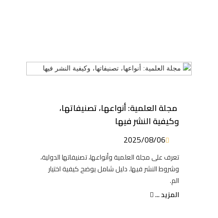
مجلة العلمية: أنواعها، تصنيفاتها،
وكيفية النشر فيها
2025/08/06
تعرف على مجلة العلمية وأنواعها، تصنيفاتها الدولية،
وشروط النشر فيها. دليل شامل يوضح كيفية اختيار
الم.
المزيد ...