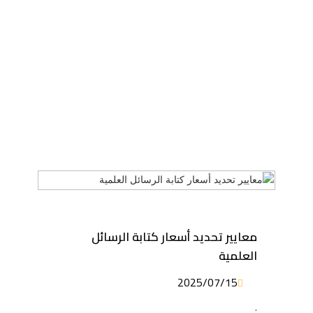
معايير تحديد أسعار كتابة الرسائل
العلمية
2025/07/15
.