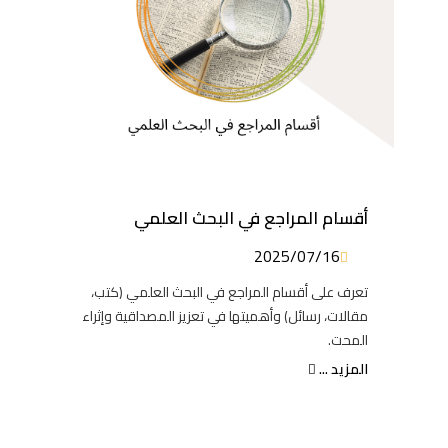
أقسام المراجع في البحث العلمي
2025/07/16
تعرف على أقسام المراجع في البحث العلمي (كتب،
مقالات، رسائل) وأهميتها في تعزيز المصداقية وإثراء
المحت.
المزيد ...