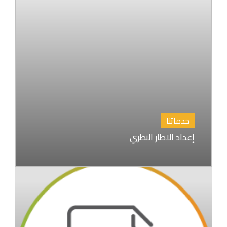
خدماتنا
إعداد الاطار النظري