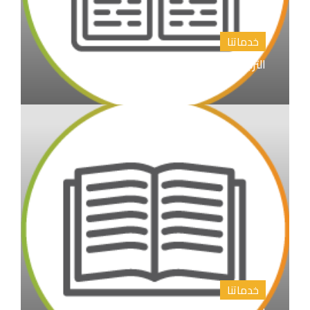
خدماتنا
الترجمة الأدبية والأكاديمية
خدماتنا