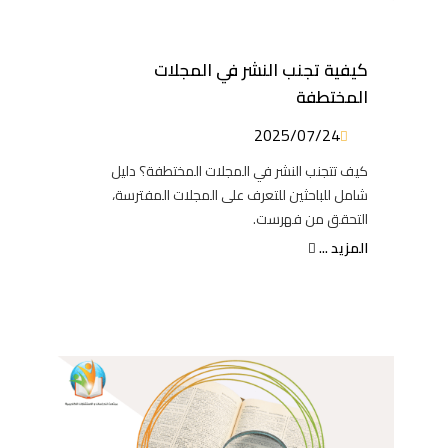
كيفية تجنب النشر في المجلات
المختطفة
2025/07/24
كيف تتجنب النشر في المجلات المختطفة؟ دليل
شامل للباحثين للتعرف على المجلات المفترسة،
التحقق من فهرست.
المزيد ...