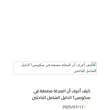
كيف أعرف أن المجلة مصنفة في
سكوبس؟ الدليل الشامل للباحثين
2025/07/17