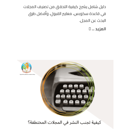
دليل شامل يشرح كيفية التحقق من تصنيف المجلات
في قاعدة سكوبس، معايير القبول، وأفضل طرق
البحث عن المجل.
المزيد ...