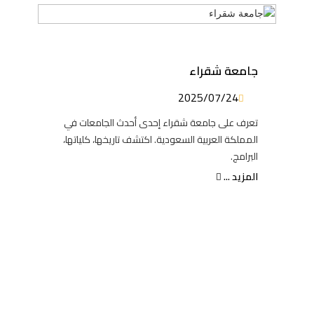
جامعة شقراء
2025/07/24
تعرف على جامعة شقراء إحدى أحدث الجامعات في
المملكة العربية السعودية. اكتشف تاريخها، كلياتها،
البرامج.
المزيد ...