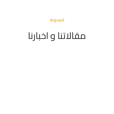
المدونة
مقالاتنا و اخبارنا