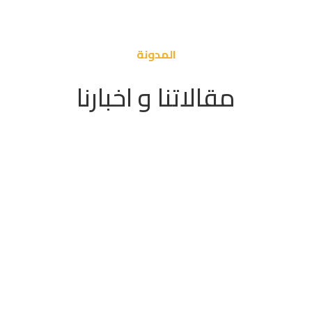
المدونة
مقالاتنا و اخبارنا