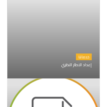
خدماتنا
إعداد الاطار النظري