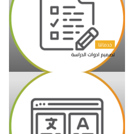
خدماتنا
تصميم ادوات الدراسة