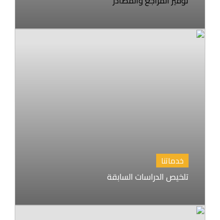
توفير المراجع والمصادر
خدماتنا
تلخيص الدراسات السابقة