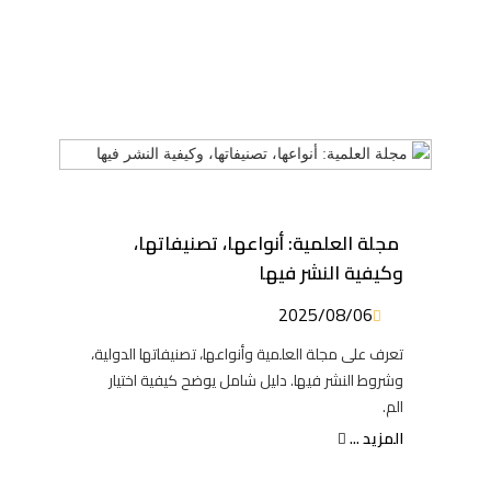
مجلة العلمية: أنواعها، تصنيفاتها،
وكيفية النشر فيها
2025/08/06
تعرف على مجلة العلمية وأنواعها، تصنيفاتها الدولية،
وشروط النشر فيها. دليل شامل يوضح كيفية اختيار
الم.
المزيد ...