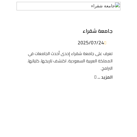
جامعة شقراء
2025/07/24
تعرف على جامعة شقراء إحدى أحدث الجامعات في
المملكة العربية السعودية. اكتشف تاريخها، كلياتها،
البرامج.
المزيد ...