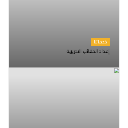
خدماتنا
إعداد الحقائب التدريبية