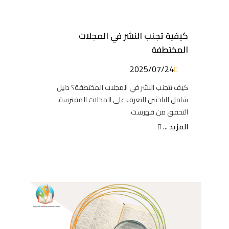
كيفية تجنب النشر في المجلات
المختطفة
2025/07/24
كيف تتجنب النشر في المجلات المختطفة؟ دليل
شامل للباحثين للتعرف على المجلات المفترسة،
التحقق من فهرست.
المزيد ...