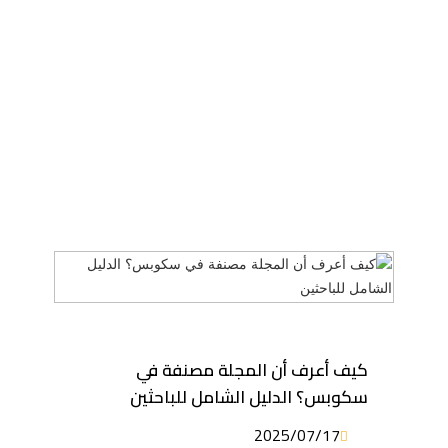
كيف أعرف أن المجلة مصنفة في
سكوبس؟ الدليل الشامل للباحثين
2025/07/17