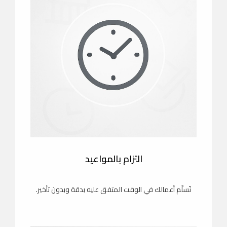
التزام بالمواعيد
نُسلّم أعمالك في الوقت المتفق عليه بدقة وبدون تأخير.