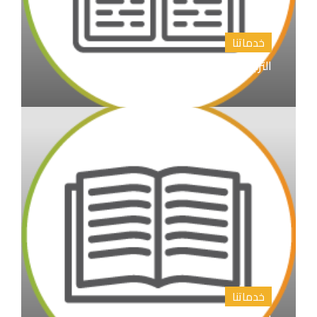
خدماتنا
الترجمة الأدبية والأكاديمية
خدماتنا