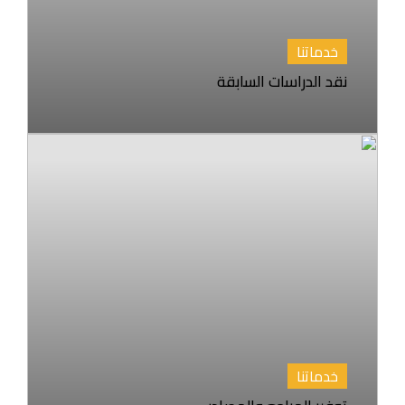
خدماتنا
نقد الدراسات السابقة
خدماتنا