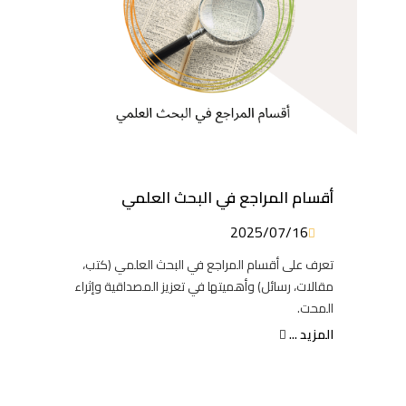
أقسام المراجع في البحث العلمي
2025/07/16
تعرف على أقسام المراجع في البحث العلمي (كتب،
مقالات، رسائل) وأهميتها في تعزيز المصداقية وإثراء
المحت.
المزيد ...