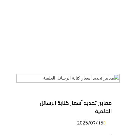
معايير تحديد أسعار كتابة الرسائل
العلمية
2025/07/15
.