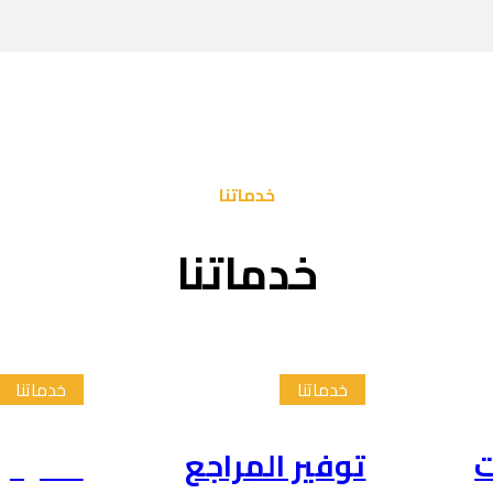
خدماتنا
خدماتنا
خدماتنا
خدماتنا
ت
توفير المراجع
تلخيص 