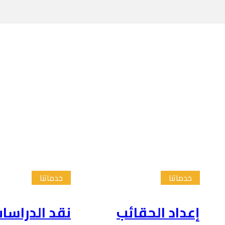
خدماتنا
خدماتنا
إعداد الحقائب
نقد الدراسا