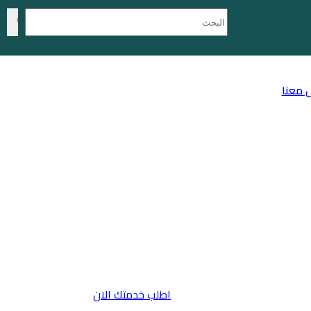
 معنا
اطلب خدمتك الان