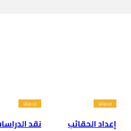
خدماتنا
خدماتنا
إعداد الحقائب
نقد الدراسا