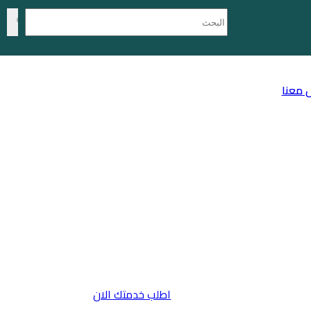
 معنا
اطلب خدمتك الان