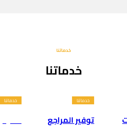
خدماتنا
خدماتنا
خدماتنا
خدماتنا
ت
توفير المراجع
تلخيص 