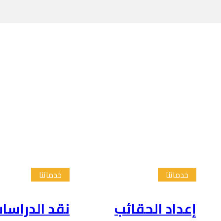
خدماتنا
خدماتنا
إعداد الحقائب
نقد الدراسا