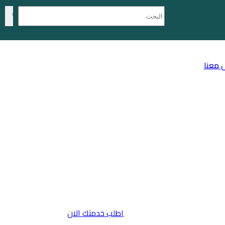
 معنا
اطلب خدمتك الان