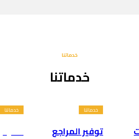
خدماتنا
خدماتنا
خدماتنا
خدماتنا
ت
توفير المراجع
تلخيص 