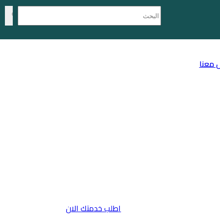
 معنا
اطلب خدمتك الان