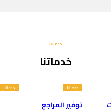
خدماتنا
خدماتنا
خدماتنا
خدماتنا
ت
توفير المراجع
تلخيص 