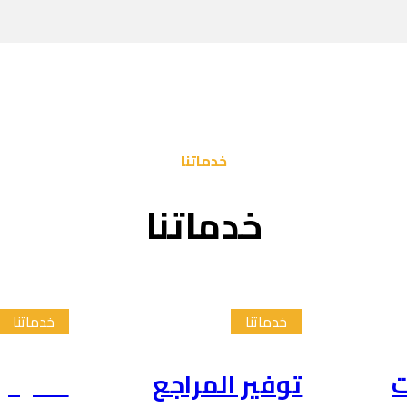
خدماتنا
خدماتنا
خدماتنا
خدماتنا
ت
توفير المراجع
تلخيص 