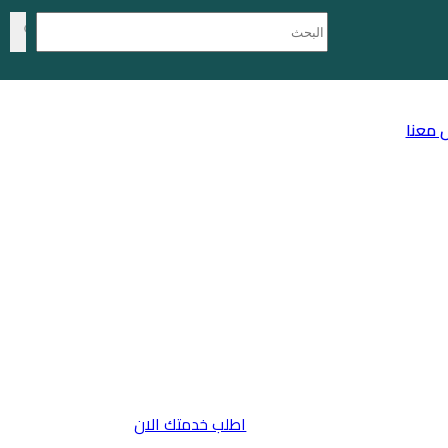
 معنا
اطلب خدمتك الان