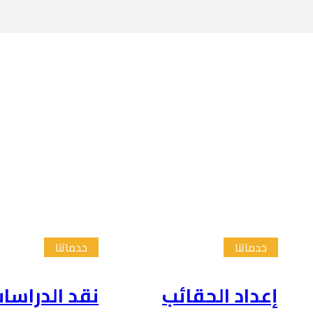
خدماتنا
خدماتنا
إعداد الحقائب
نقد الدراسا