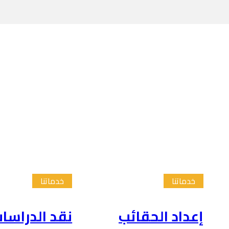
خدماتنا
خدماتنا
إعداد الحقائب
نقد الدراسا