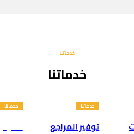
خدماتنا
خدماتنا
خدماتنا
خدماتنا
ت
توفير المراجع
تلخيص 