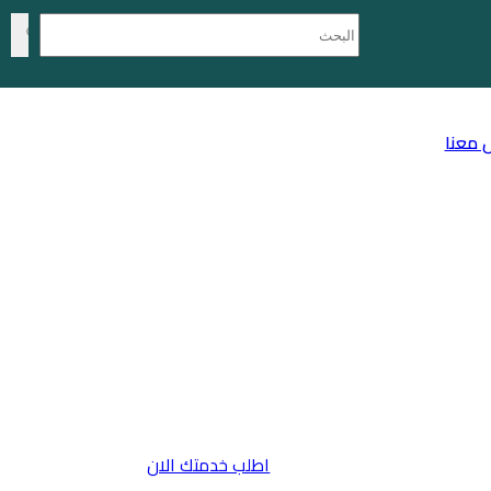
 معنا
اطلب خدمتك الان