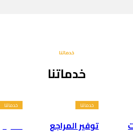
خدماتنا
خدماتنا
خدماتنا
خدماتنا
ت
توفير المراجع
تلخيص 