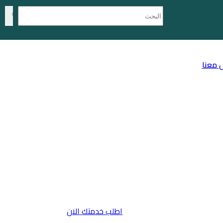
 معنا
اطلب خدمتك الان