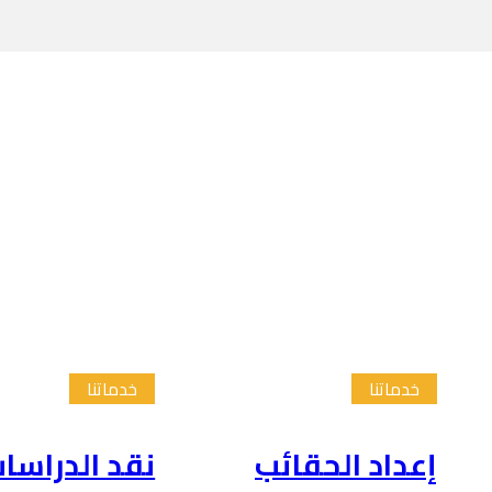
خدماتنا
خدماتنا
إعداد الحقائب
نقد الدراسا