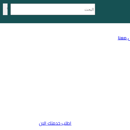
 معنا
اطلب خدمتك الان