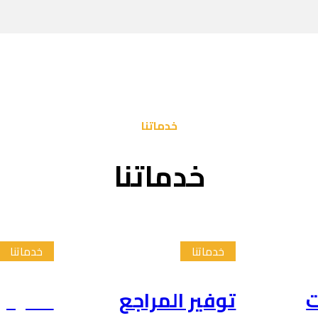
خدماتنا
خدماتنا
خدماتنا
خدماتنا
ت
توفير المراجع
تلخيص 