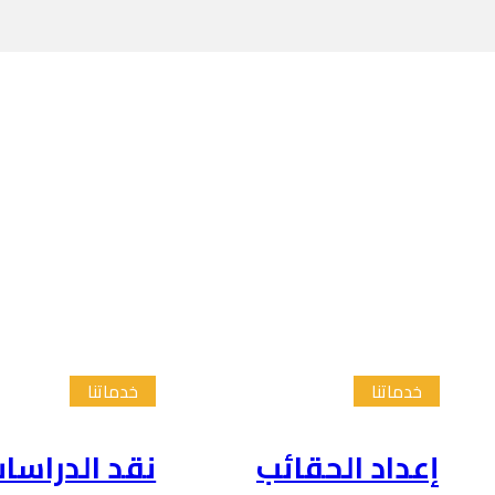
خدماتنا
خدماتنا
إعداد الحقائب
نقد الدراسا