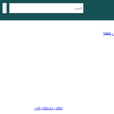
 معنا
اطلب خدمتك الان