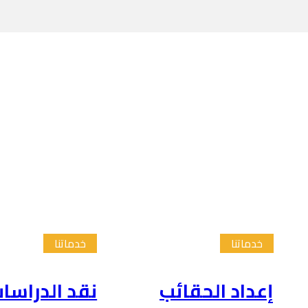
خدماتنا
خدماتنا
إعداد الحقائب
نقد الدراسا