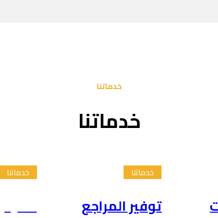
خدماتنا
خدماتنا
خدماتنا
خدماتنا
ت
توفير المراجع
تلخيص 