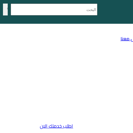
 معنا
اطلب خدمتك الان