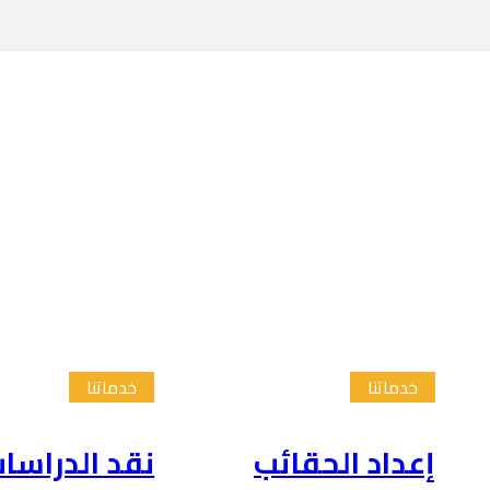
خدماتنا
خدماتنا
إعداد الحقائب
نقد الدراسا