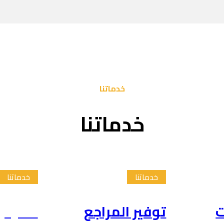
خدماتنا
خدماتنا
خدماتنا
خدماتنا
ت
توفير المراجع
تلخيص 