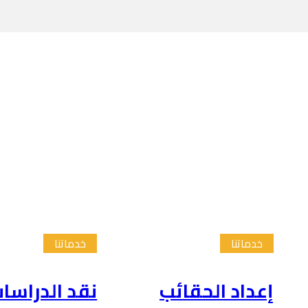
خدماتنا
خدماتنا
إعداد الحقائب
نقد الدراسا