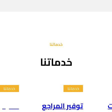
خدماتنا
خدماتنا
خدماتنا
خدماتنا
ت
توفير المراجع
تلخيص 