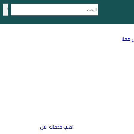
 معنا
اطلب خدمتك الان