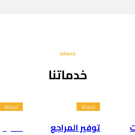
خدماتنا
خدماتنا
خدماتنا
خدماتنا
ت
توفير المراجع
تلخيص 