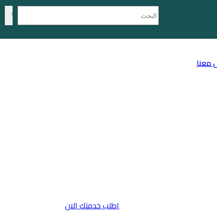
 معنا
اطلب خدمتك الان