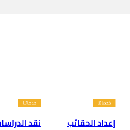
خدماتنا
خدماتنا
إعداد الحقائب
نقد الدراسا