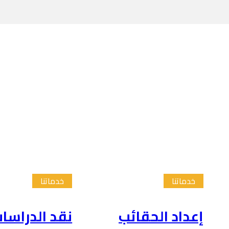
خدماتنا
خدماتنا
إعداد الحقائب
نقد الدراسا