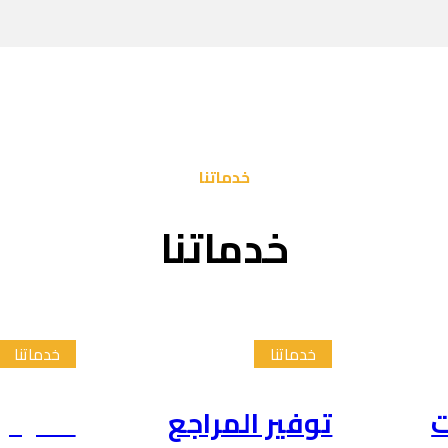
خدماتنا
خدماتنا
خدماتنا
خدماتنا
ت
توفير المراجع
تلخيص 