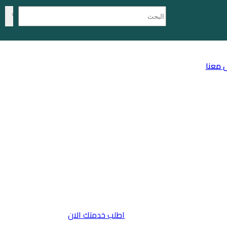
 معنا
اطلب خدمتك الان