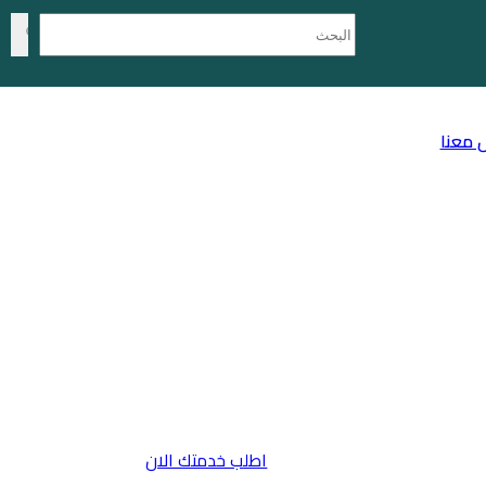
 معنا
اطلب خدمتك الان