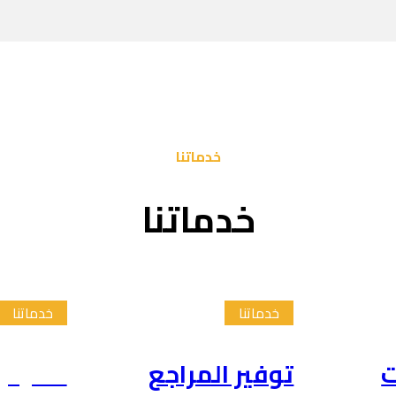
خدماتنا
خدماتنا
خدماتنا
خدماتنا
ت
توفير المراجع
تلخيص 