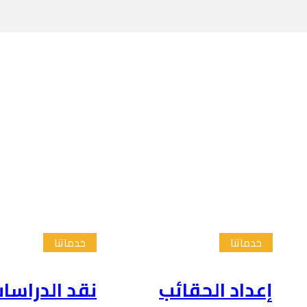
خدماتنا
خدماتنا
إعداد الحقائب
نقد الدراسا