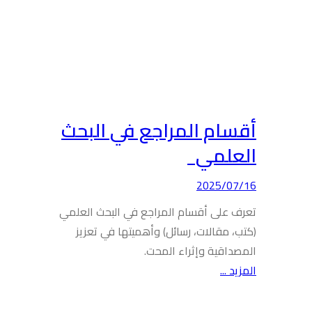
أقسام المراجع في البحث
العلمي
2025/07/16
تعرف على أقسام المراجع في البحث العلمي
(كتب، مقالات، رسائل) وأهميتها في تعزيز
المصداقية وإثراء المحت.
المزيد ...