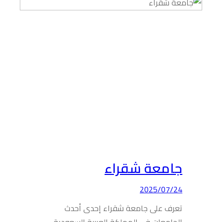
جامعة شقراء
2025/07/24
تعرف على جامعة شقراء إحدى أحدث
الجامعات في المملكة العربية السعودية.