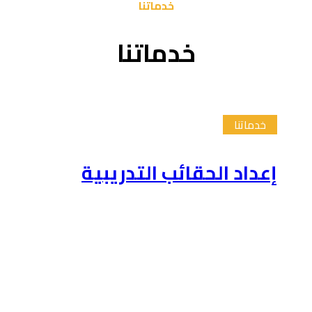
خدماتنا
خدماتنا
خدماتنا
إعداد الحقائب التدريبية