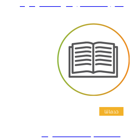
الترجمة الأدبية والأكاديمية
خدماتنا
إعداد الابحاث العلمية و