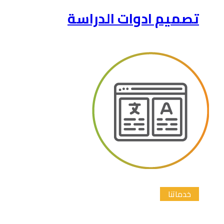
تصميم ادوات الدراسة
خدماتنا