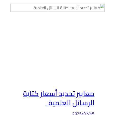
معايير تحديد أسعار كتابة
الرسائل العلمية
2025/07/15