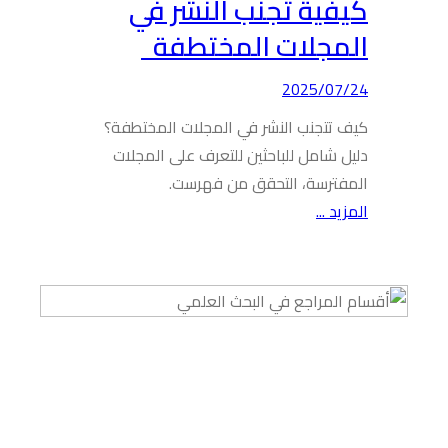
كيفية تجنب النشر في
المجلات المختطفة
2025/07/24
كيف تتجنب النشر في المجلات المختطفة؟
دليل شامل للباحثين للتعرف على المجلات
المفترسة، التحقق من فهرست.
المزيد ...