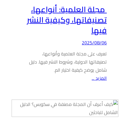
مجلة العلمية: أنواعها،
تصنيفاتها، وكيفية النشر
فيها
2025/08/06
تعرف على مجلة العلمية وأنواعها،
تصنيفاتها الدولية، وشروط النشر فيها. دليل
شامل يوضح كيفية اختيار الم.
المزيد ...