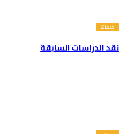
خدماتنا
نقد الدراسات السابقة