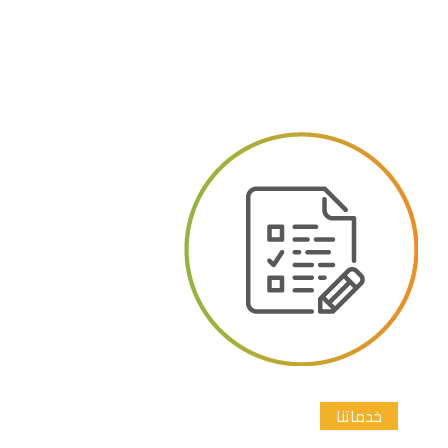
خدماتنا