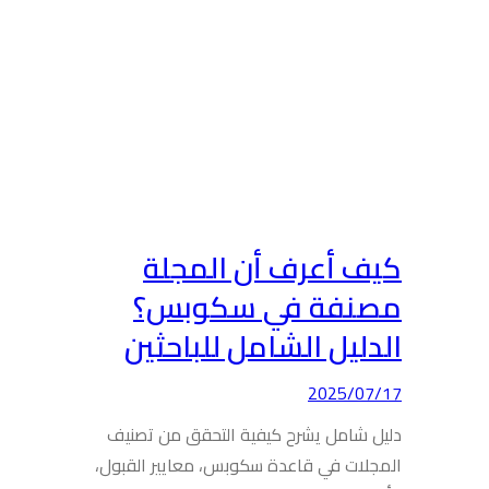
كيف أعرف أن المجلة
مصنفة في سكوبس؟
الدليل الشامل للباحثين
2025/07/17
دليل شامل يشرح كيفية التحقق من تصنيف
المجلات في قاعدة سكوبس، معايير القبول،