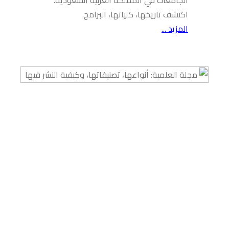
اكتشف تاريخها، كلياتها، البرامج.
المزيد ...