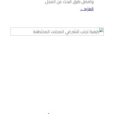
وأفضل طرق البحث عن المجل.
المزيد ...