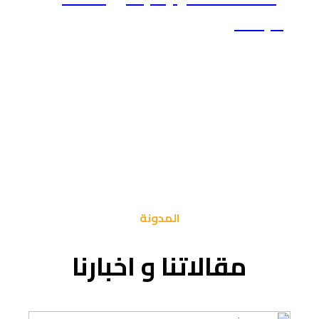
البحث
المدونة
مقالاتنا و اخبارنا