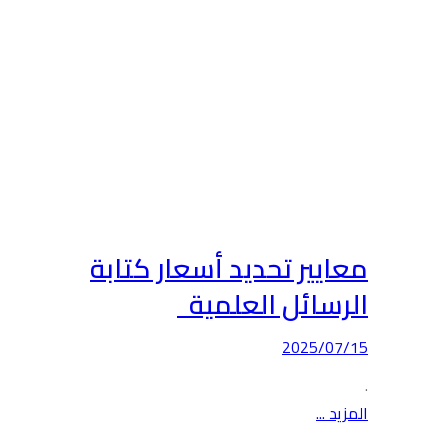
معايير تحديد أسعار كتابة
الرسائل العلمية
2025/07/15
.
المزيد ...