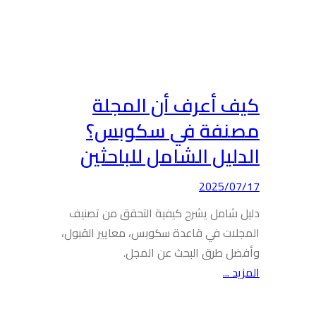
كيف أعرف أن المجلة
مصنفة في سكوبس؟
الدليل الشامل للباحثين
2025/07/17
دليل شامل يشرح كيفية التحقق من تصنيف
المجلات في قاعدة سكوبس، معايير القبول،
وأفضل طرق البحث عن المجل.
المزيد ...