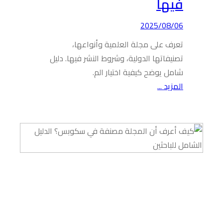
فيها
2025/08/06
تعرف على مجلة العلمية وأنواعها،
تصنيفاتها الدولية، وشروط النشر فيها. دليل
شامل يوضح كيفية اختيار الم.
المزيد ...