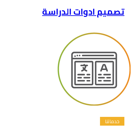
تصميم ادوات الدراسة
خدماتنا