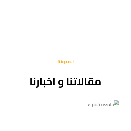
المدونة
مقالاتنا و اخبارنا