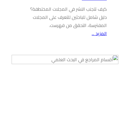
كيف تتجنب النشر في المجلات المختطفة؟
دليل شامل للباحثين للتعرف على المجلات
المفترسة، التحقق من فهرست.
المزيد ...