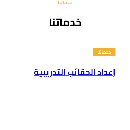
خدماتنا
خدماتنا
خدماتنا
إعداد الحقائب التدريبية