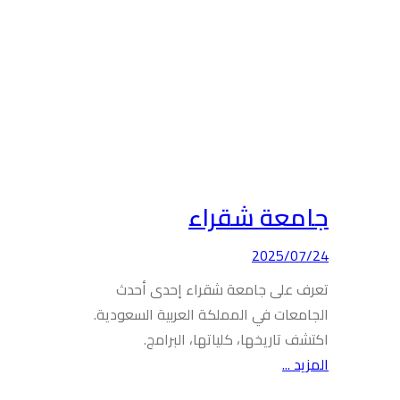
جامعة شقراء
2025/07/24
تعرف على جامعة شقراء إحدى أحدث
الجامعات في المملكة العربية السعودية.
اكتشف تاريخها، كلياتها، البرامج.
المزيد ...