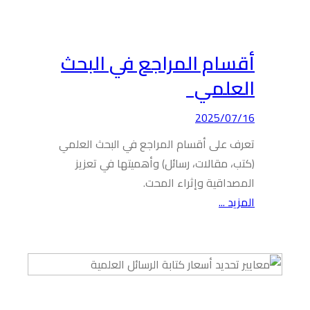
أقسام المراجع في البحث
العلمي
2025/07/16
تعرف على أقسام المراجع في البحث العلمي
(كتب، مقالات، رسائل) وأهميتها في تعزيز
المصداقية وإثراء المحت.
المزيد ...