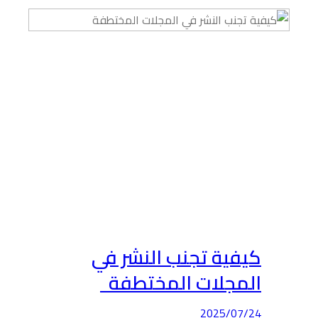
كيفية تجنب النشر في
المجلات المختطفة
2025/07/24