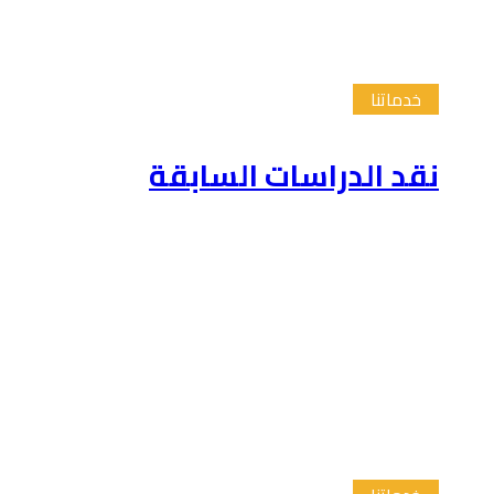
خدماتنا
نقد الدراسات السابقة