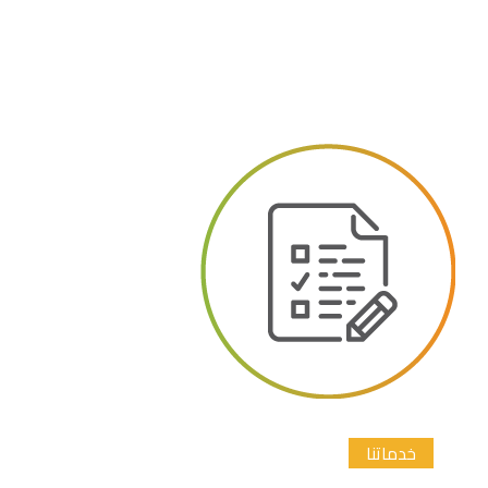
خدماتنا