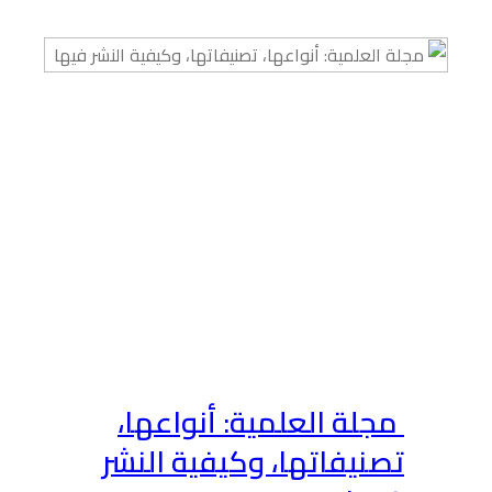
مجلة العلمية: أنواعها،
تصنيفاتها، وكيفية النشر