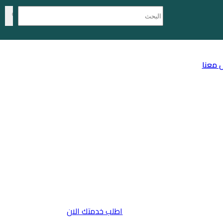
 معنا
اطلب خدمتك الان