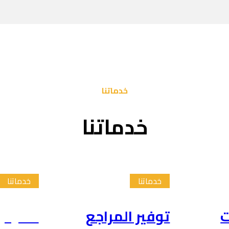
خدماتنا
خدماتنا
خدماتنا
خدماتنا
ت
توفير المراجع
تلخيص 