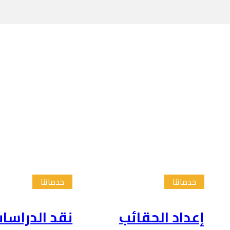
خدماتنا
خدماتنا
إعداد الحقائب
نقد الدراسا