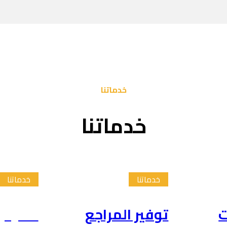
خدماتنا
خدماتنا
خدماتنا
خدماتنا
ت
توفير المراجع
تلخيص 