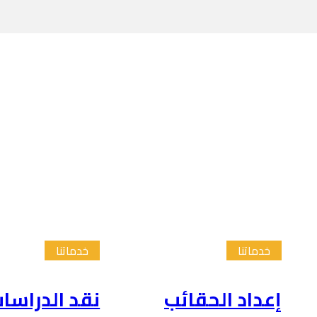
خدماتنا
خدماتنا
إعداد الحقائب
نقد الدراسا