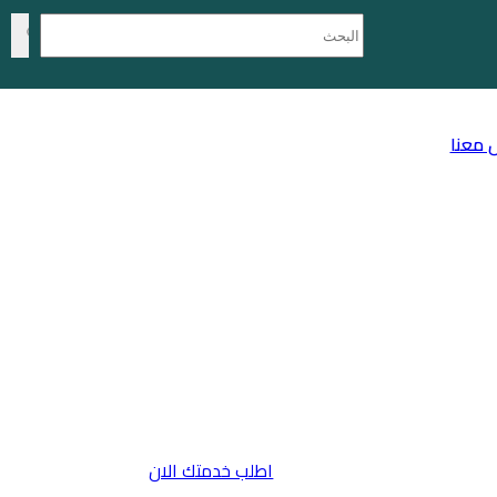
 معنا
اطلب خدمتك الان