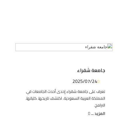
جامعة شقراء
2025/07/24
تعرف على جامعة شقراء إحدى أحدث الجامعات في
المملكة العربية السعودية. اكتشف تاريخها، كلياتها،
البرامج.
المزيد ...