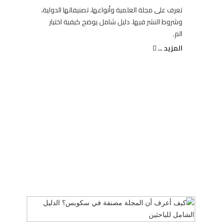
تعرف على مجلة العلمية وأنواعها، تصنيفاتها الدولية،
وشروط النشر فيها. دليل شامل يوضح كيفية اختيار
الم.
المزيد ...