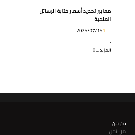
معايير تحديد أسعار كتابة الرسائل
العلمية
2025/07/15
.
المزيد ...
من نحن
من نحن