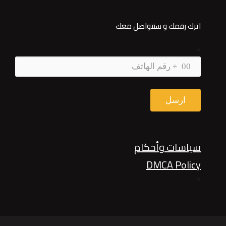
اترك رقمك و سنتواصل معك
>
سياسات وأحكام
DMCA Policy
>