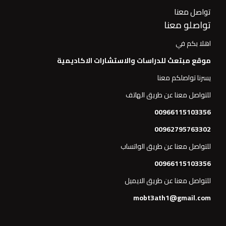
تواصل معنا
تواصلو معنا
اهلا بكم في
موقع مبتعث للدراسات والاستشارات الاكاديمية
يسرنا تواصلكم معنا
للتواصل معنا عن طريق الهاتف
00966115103356
00962795763302
للتواصل معنا عن طريق الواتساب
00966115103356
للتواصل معنا عن طريق الايميل
mobt3ath1@gmail.com