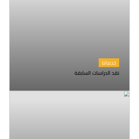
خدماتنا
نقد الدراسات السابقة