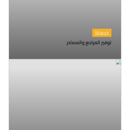
خدماتنا
توفير المراجع والمصادر