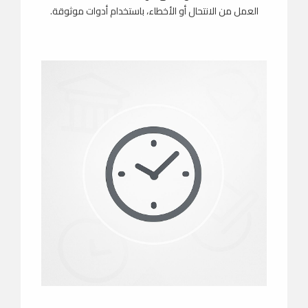
العمل من الانتحال أو الأخطاء، باستخدام أدوات موثوقة.