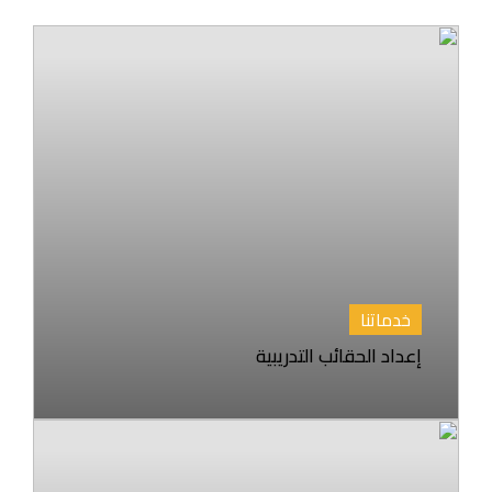
خدماتنا
إعداد الحقائب التدريبية