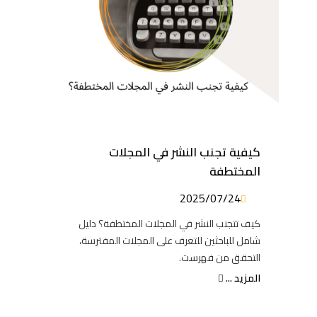
كيفية تجنب النشر في المجلات
المختطفة
2025/07/24
كيف تتجنب النشر في المجلات المختطفة؟ دليل
شامل للباحثين للتعرف على المجلات المفترسة،
التحقق من فهرست.
المزيد ...