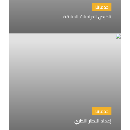
خدماتنا
تلخيص الدراسات السابقة
خدماتنا
إعداد الاطار النظري