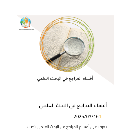
أقسام المراجع في البحث العلمي
2025/07/16
تعرف على أقسام المراجع في البحث العلمي (كتب،