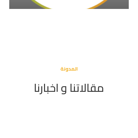
المدونة
مقالاتنا و اخبارنا