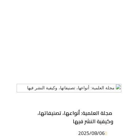
مجلة العلمية: أنواعها، تصنيفاتها،
وكيفية النشر فيها
2025/08/06