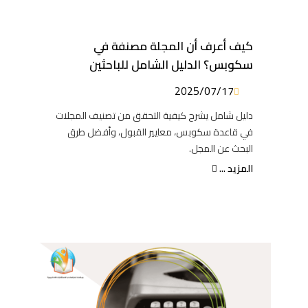
كيف أعرف أن المجلة مصنفة في
سكوبس؟ الدليل الشامل للباحثين
2025/07/17
دليل شامل يشرح كيفية التحقق من تصنيف المجلات
في قاعدة سكوبس، معايير القبول، وأفضل طرق
البحث عن المجل.
المزيد ...