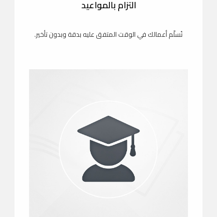
التزام بالمواعيد
نُسلّم أعمالك في الوقت المتفق عليه بدقة وبدون تأخير.