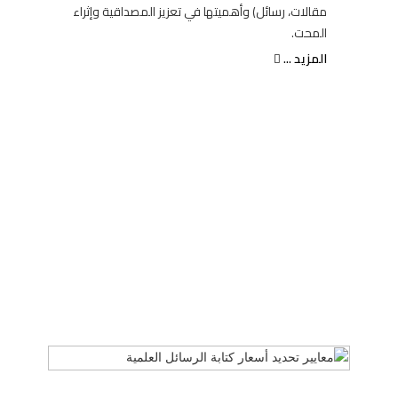
مقالات، رسائل) وأهميتها في تعزيز المصداقية وإثراء
المحت.
المزيد ...