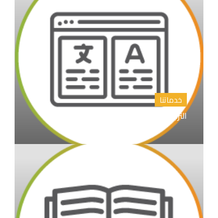
خدماتنا
الترجمة الأدبية والأكاديمية