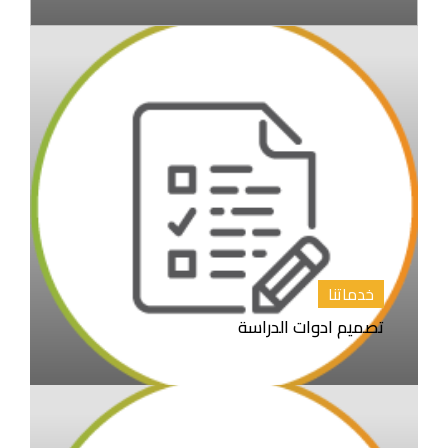
خدماتنا
تصميم ادوات الدراسة