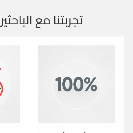
تجربتنا مع الباحثين