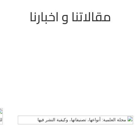
مقالاتنا و اخبارنا