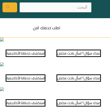
اطلب خدمتك الان
عندك سؤال؟ اسأل باحث مختص
⁠استكشف خدماتنا الأكاديمية
عندك سؤال؟ اسأل باحث مختص
⁠استكشف خدماتنا الأكاديمية
عندك سؤال؟ اسأل باحث مختص
⁠استكشف خدماتنا الأكاديمية