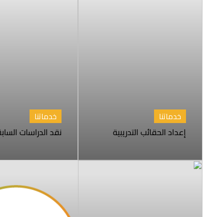
خدماتنا
خدماتنا
إعداد الحقائب التدريبية
نقد الدراسات الساب