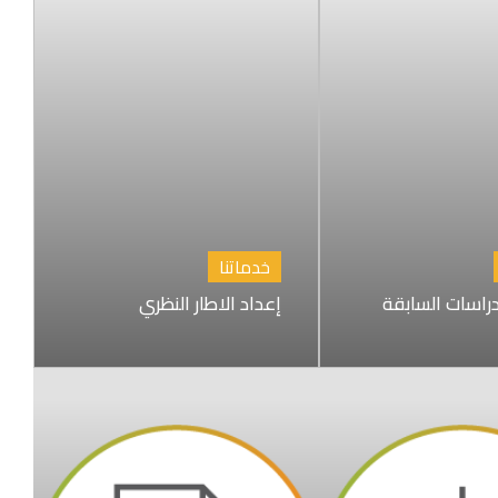
خدماتنا
راسات السابقة
إعداد الاطار النظري