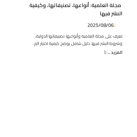
مجلة العلمية: أنواعها، تصنيفاتها، وكيفية
النشر فيها
2025/08/06
تعرف على مجلة العلمية وأنواعها، تصنيفاتها الدولية،
وشروط النشر فيها. دليل شامل يوضح كيفية اختيار الم.
المزيد ...