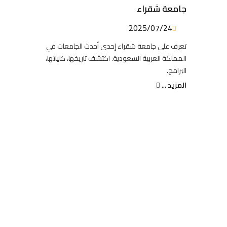
جامعة شقراء
2025/07/24
تعرف على جامعة شقراء إحدى أحدث الجامعات في
المملكة العربية السعودية. اكتشف تاريخها، كلياتها،
البرامج.
المزيد ...