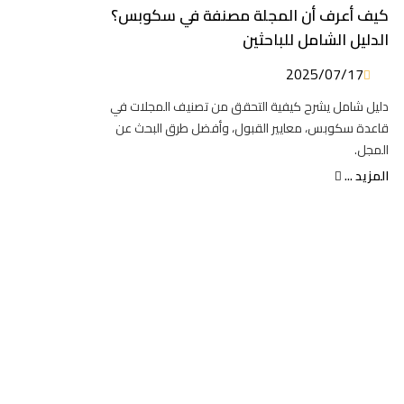
كيف أعرف أن المجلة مصنفة في سكوبس؟
الدليل الشامل للباحثين
2025/07/17
دليل شامل يشرح كيفية التحقق من تصنيف المجلات في
قاعدة سكوبس، معايير القبول، وأفضل طرق البحث عن
المجل.
المزيد ...