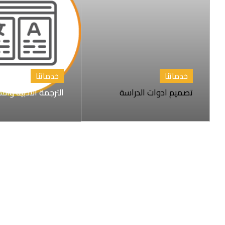
خدماتنا
خدماتنا
تصميم ادوات الدراسة
الترجمة الأدبية والأ