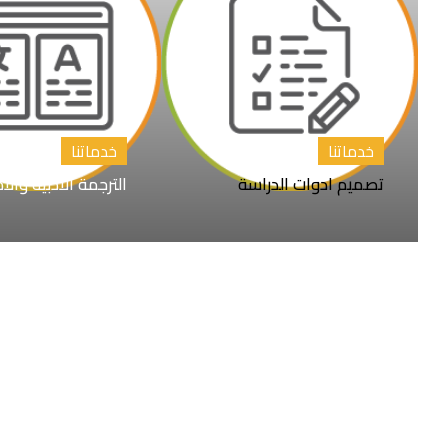
خدماتنا
خدماتنا
تصميم ادوات الدراسة
الترجمة الأدبية والأ