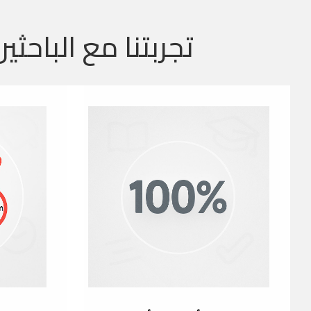
تجربتنا مع الباحثين