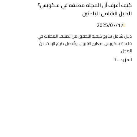
كيف أعرف أن المجلة مصنفة في سكوبس؟
الدليل الشامل للباحثين
2025/07/17
دليل شامل يشرح كيفية التحقق من تصنيف المجلات في
قاعدة سكوبس، معايير القبول، وأفضل طرق البحث عن
المجل.
المزيد ...