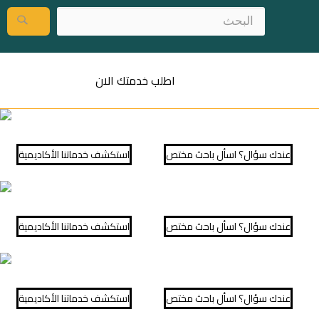
اطلب خدمتك الان
عندك سؤال؟ اسأل باحث مختص
⁠استكشف خدماتنا الأكاديمية
عندك سؤال؟ اسأل باحث مختص
⁠استكشف خدماتنا الأكاديمية
عندك سؤال؟ اسأل باحث مختص
⁠استكشف خدماتنا الأكاديمية