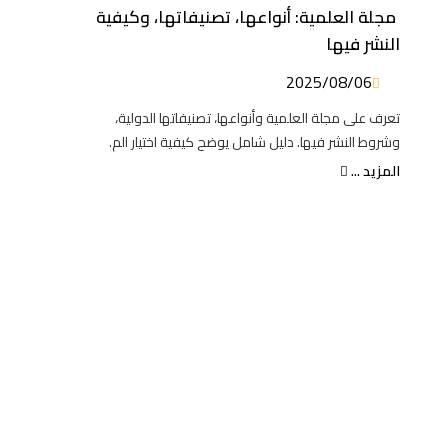
مجلة العلمية: أنواعها، تصنيفاتها، وكيفية
النشر فيها
2025/08/06
تعرف على مجلة العلمية وأنواعها، تصنيفاتها الدولية،
وشروط النشر فيها. دليل شامل يوضح كيفية اختيار الم.
المزيد ...