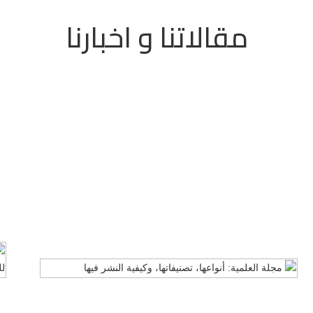
مقالاتنا و اخبارنا