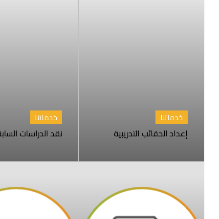
خدماتنا
خدماتنا
إعداد الحقائب التدريبية
نقد الدراسات الساب