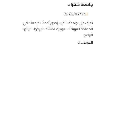
جامعة شقراء
2025/07/24
تعرف على جامعة شقراء إحدى أحدث الجامعات في
المملكة العربية السعودية. اكتشف تاريخها، كلياتها،
البرامج.
المزيد ...