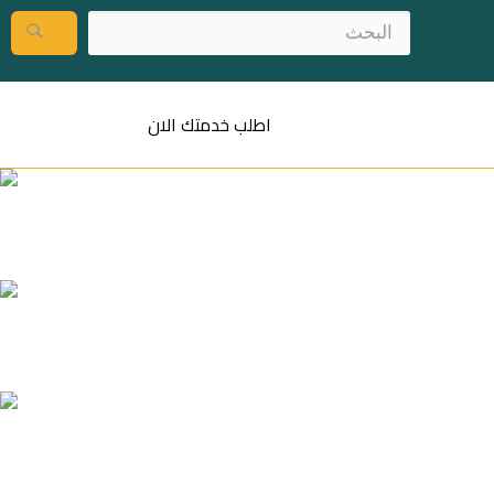
اطلب خدمتك الان