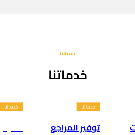
خدماتنا
خدماتنا
خدماتنا
خدماتنا
ت
توفير المراجع
تلخيص 