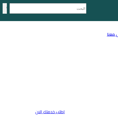
 معنا
اطلب خدمتك الان