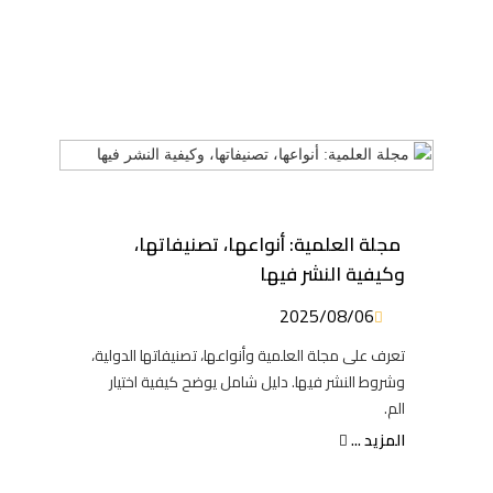
مجلة العلمية: أنواعها، تصنيفاتها،
وكيفية النشر فيها
2025/08/06
تعرف على مجلة العلمية وأنواعها، تصنيفاتها الدولية،
وشروط النشر فيها. دليل شامل يوضح كيفية اختيار
الم.
المزيد ...