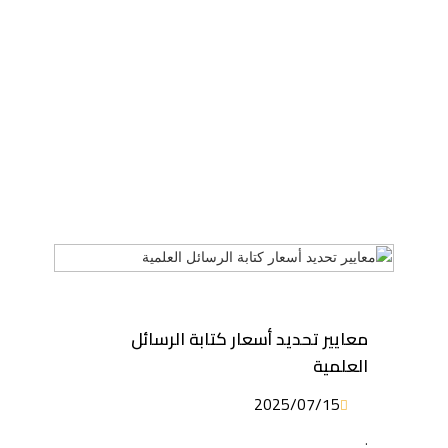
معايير تحديد أسعار كتابة الرسائل
العلمية
2025/07/15
.