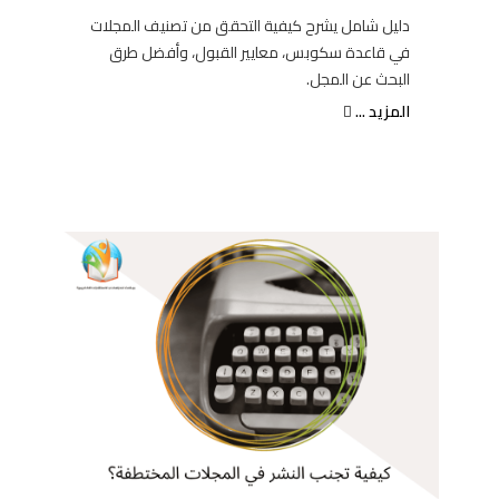
دليل شامل يشرح كيفية التحقق من تصنيف المجلات
في قاعدة سكوبس، معايير القبول، وأفضل طرق
البحث عن المجل.
المزيد ...