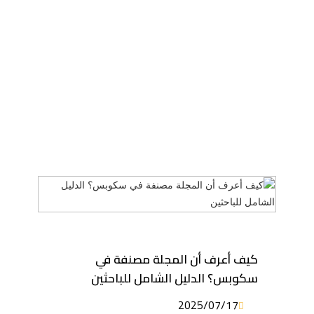
كيف أعرف أن المجلة مصنفة في
سكوبس؟ الدليل الشامل للباحثين
2025/07/17