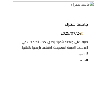
جامعة شقراء
2025/07/24
تعرف على جامعة شقراء إحدى أحدث الجامعات في
المملكة العربية السعودية. اكتشف تاريخها، كلياتها،
البرامج.
المزيد ...