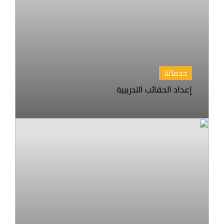
خدماتنا
إعداد الحقائب التدريبية