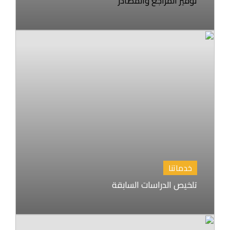
توفير المراجع والمصادر
خدماتنا
تلخيص الدراسات السابقة