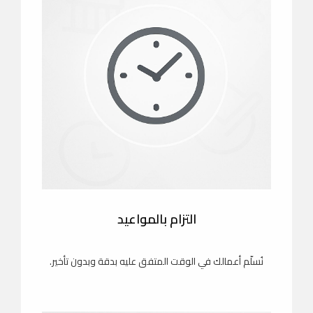
التزام بالمواعيد
نُسلّم أعمالك في الوقت المتفق عليه بدقة وبدون تأخير.