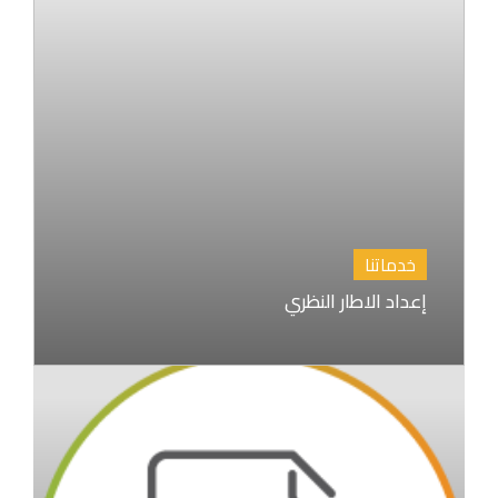
خدماتنا
إعداد الاطار النظري