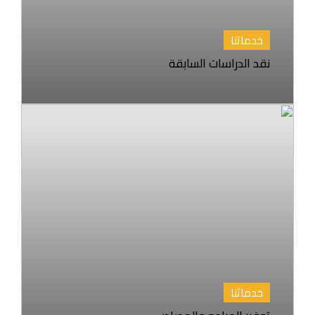
خدماتنا
نقد الدراسات السابقة
خدماتنا