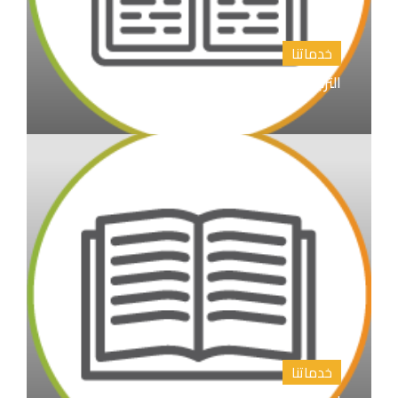
خدماتنا
الترجمة الأدبية والأكاديمية
خدماتنا