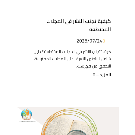
كيفية تجنب النشر في المجلات
المختطفة
2025/07/24
كيف تتجنب النشر في المجلات المختطفة؟ دليل
شامل للباحثين للتعرف على المجلات المفترسة،
التحقق من فهرست.
المزيد ...