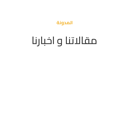
المدونة
مقالاتنا و اخبارنا