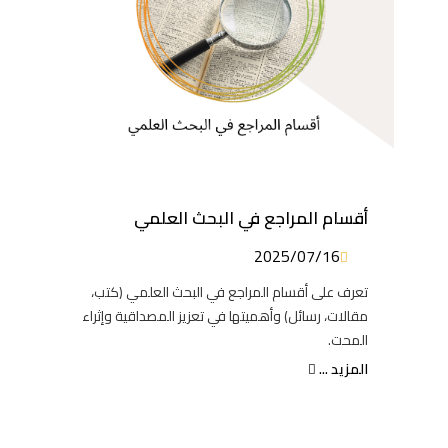
أقسام المراجع في البحث العلمي
2025/07/16
تعرف على أقسام المراجع في البحث العلمي (كتب،
مقالات، رسائل) وأهميتها في تعزيز المصداقية وإثراء
المحت.
المزيد ...