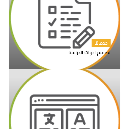
خدماتنا
تصميم ادوات الدراسة