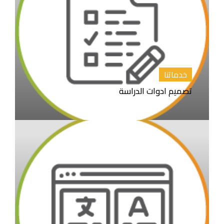
خدماتنا
تصميم ادوات الدراسة