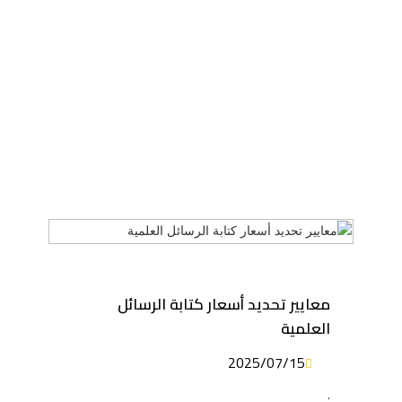
معايير تحديد أسعار كتابة الرسائل
العلمية
2025/07/15
.