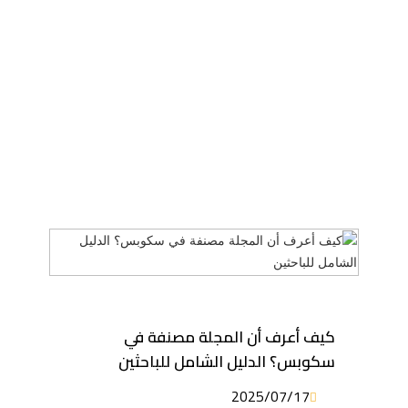
كيف أعرف أن المجلة مصنفة في
سكوبس؟ الدليل الشامل للباحثين
2025/07/17