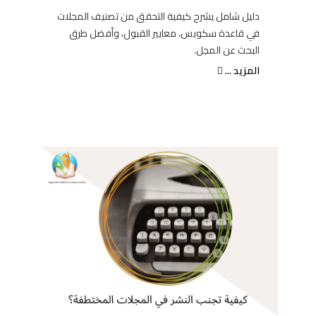
دليل شامل يشرح كيفية التحقق من تصنيف المجلات
في قاعدة سكوبس، معايير القبول، وأفضل طرق
البحث عن المجل.
المزيد ...