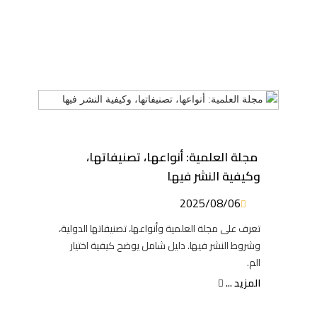
مجلة العلمية: أنواعها، تصنيفاتها،
وكيفية النشر فيها
2025/08/06
تعرف على مجلة العلمية وأنواعها، تصنيفاتها الدولية،
وشروط النشر فيها. دليل شامل يوضح كيفية اختيار
الم.
المزيد ...