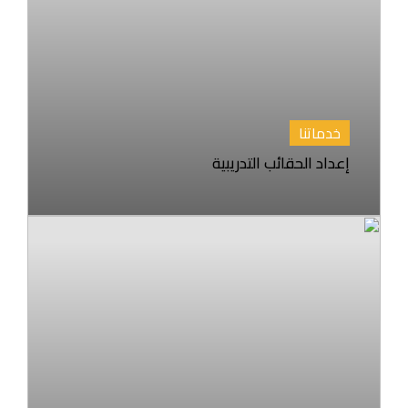
خدماتنا
إعداد الحقائب التدريبية