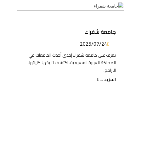
جامعة شقراء
2025/07/24
تعرف على جامعة شقراء إحدى أحدث الجامعات في
المملكة العربية السعودية. اكتشف تاريخها، كلياتها،
البرامج.
المزيد ...