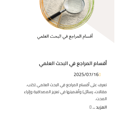
أقسام المراجع في البحث العلمي
2025/07/16
تعرف على أقسام المراجع في البحث العلمي (كتب،
مقالات، رسائل) وأهميتها في تعزيز المصداقية وإثراء
المحت.
المزيد ...