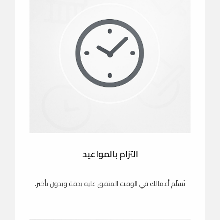
التزام بالمواعيد
نُسلّم أعمالك في الوقت المتفق عليه بدقة وبدون تأخير.