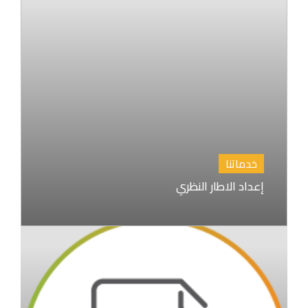
خدماتنا
إعداد الاطار النظري