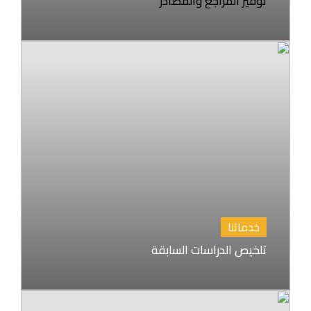
توفير المراجع والمصادر
خدماتنا
تلخيص الدراسات السابقة