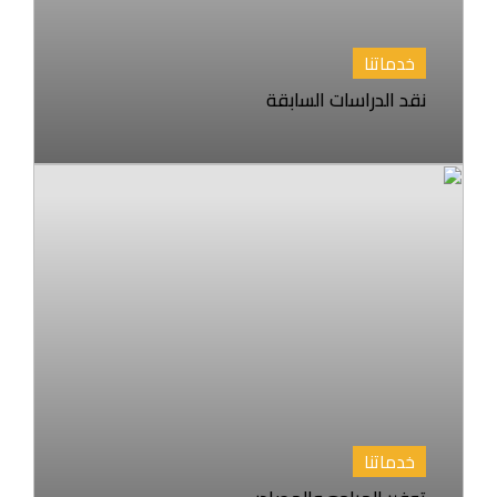
خدماتنا
نقد الدراسات السابقة
خدماتنا