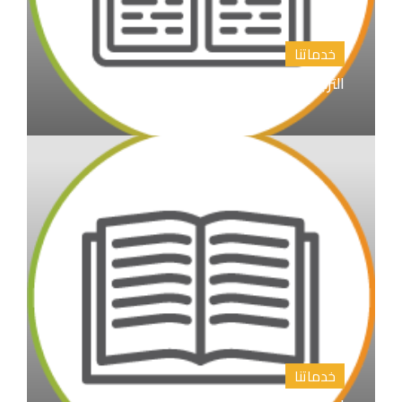
خدماتنا
الترجمة الأدبية والأكاديمية
خدماتنا