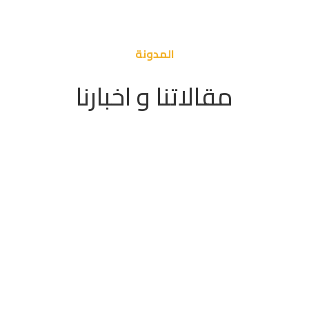
المدونة
مقالاتنا و اخبارنا