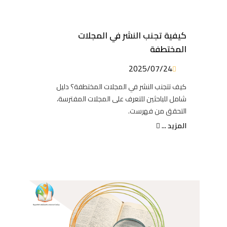
كيفية تجنب النشر في المجلات
المختطفة
2025/07/24
كيف تتجنب النشر في المجلات المختطفة؟ دليل
شامل للباحثين للتعرف على المجلات المفترسة،
التحقق من فهرست.
المزيد ...