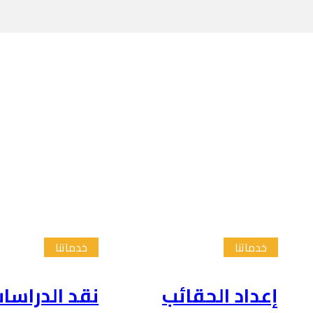
خدماتنا
خدماتنا
إعداد الحقائب
نقد الدراسا