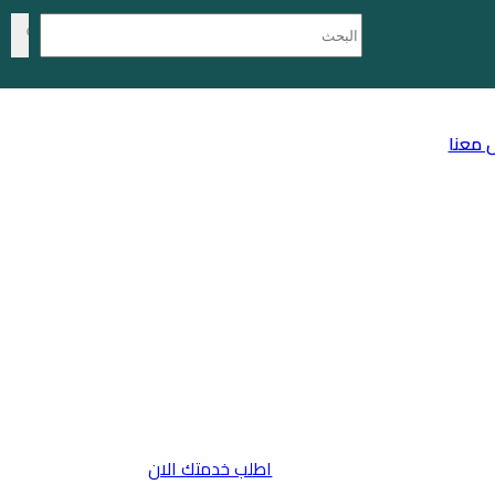
 معنا
اطلب خدمتك الان