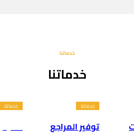
خدماتنا
خدماتنا
خدماتنا
خدماتنا
ت
توفير المراجع
تلخيص 