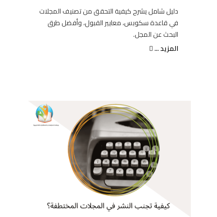
دليل شامل يشرح كيفية التحقق من تصنيف المجلات
في قاعدة سكوبس، معايير القبول، وأفضل طرق
البحث عن المجل.
المزيد ...