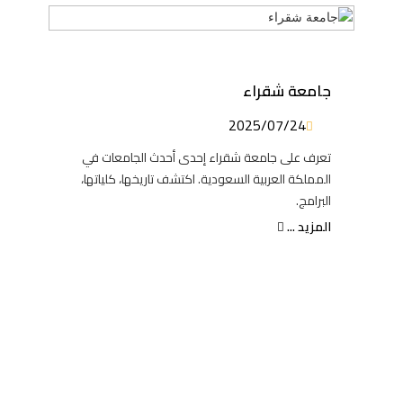
جامعة شقراء
2025/07/24
تعرف على جامعة شقراء إحدى أحدث الجامعات في
المملكة العربية السعودية. اكتشف تاريخها، كلياتها،
البرامج.
المزيد ...