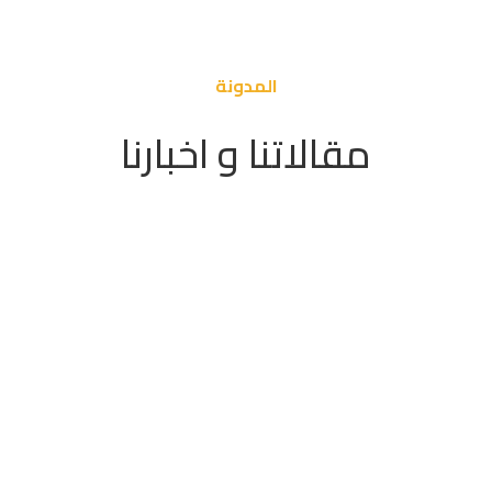
المدونة
مقالاتنا و اخبارنا