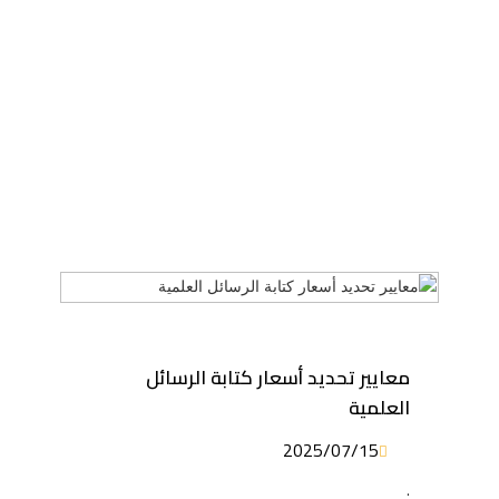
معايير تحديد أسعار كتابة الرسائل
العلمية
2025/07/15
.