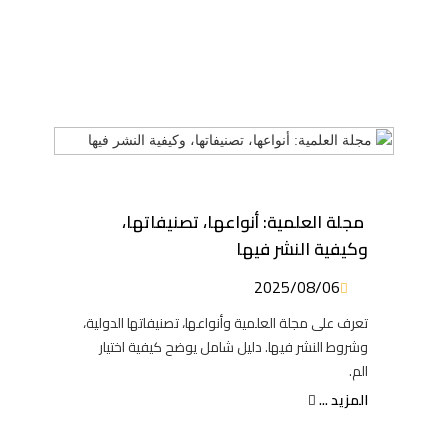
مجلة العلمية: أنواعها، تصنيفاتها،
وكيفية النشر فيها
2025/08/06
تعرف على مجلة العلمية وأنواعها، تصنيفاتها الدولية،
وشروط النشر فيها. دليل شامل يوضح كيفية اختيار
الم.
المزيد ...