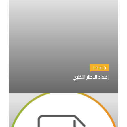
خدماتنا
إعداد الاطار النظري