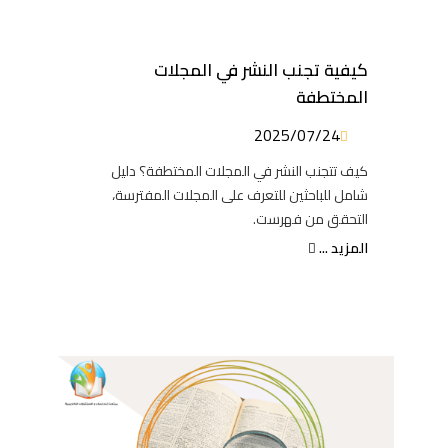
كيفية تجنب النشر في المجلات
المختطفة
2025/07/24
كيف تتجنب النشر في المجلات المختطفة؟ دليل
شامل للباحثين للتعرف على المجلات المفترسة،
التحقق من فهرست.
المزيد ...