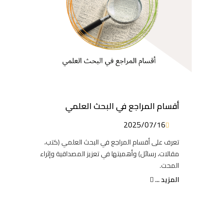
أقسام المراجع في البحث العلمي
2025/07/16
تعرف على أقسام المراجع في البحث العلمي (كتب،
مقالات، رسائل) وأهميتها في تعزيز المصداقية وإثراء
المحت.
المزيد ...