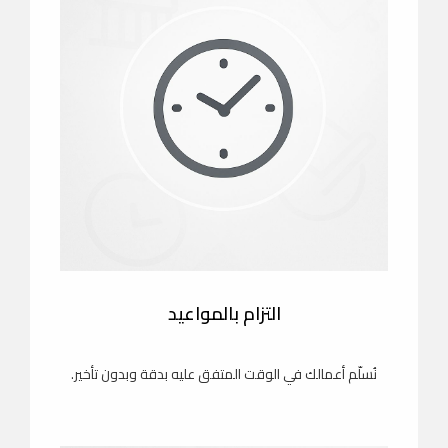
التزام بالمواعيد
نُسلّم أعمالك في الوقت المتفق عليه بدقة وبدون تأخير.