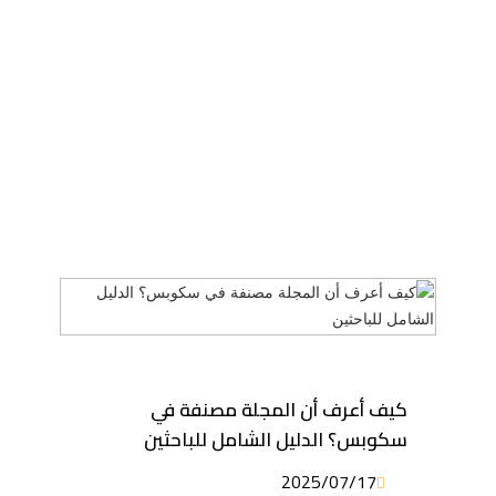
كيف أعرف أن المجلة مصنفة في
سكوبس؟ الدليل الشامل للباحثين
2025/07/17