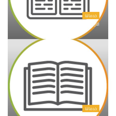
خدماتنا
الترجمة الأدبية والأكاديمية
خدماتنا