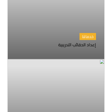
خدماتنا
إعداد الحقائب التدريبية