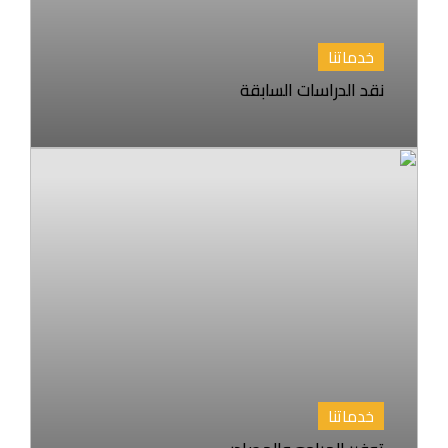
خدماتنا
نقد الدراسات السابقة
خدماتنا