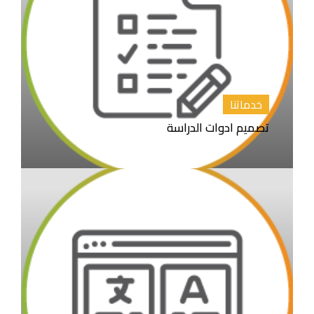
خدماتنا
تصميم ادوات الدراسة