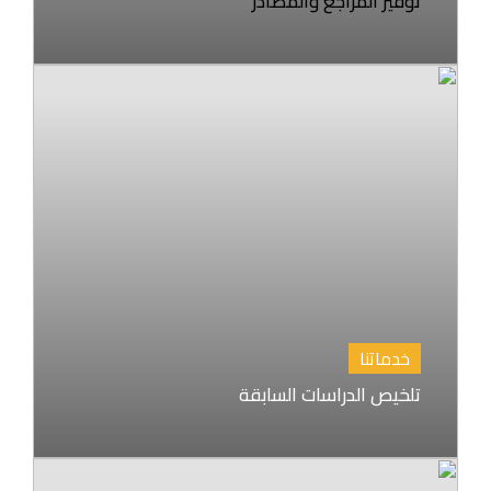
توفير المراجع والمصادر
خدماتنا
تلخيص الدراسات السابقة