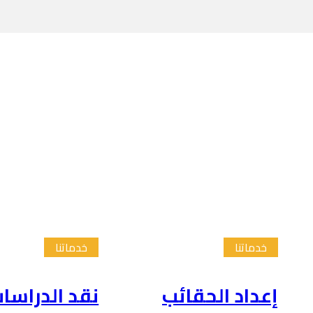
خدماتنا
خدماتنا
إعداد الحقائب
نقد الدراسا