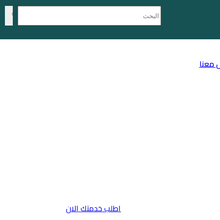
 معنا
اطلب خدمتك الان