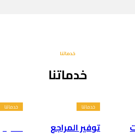
خدماتنا
خدماتنا
خدماتنا
خدماتنا
ت
توفير المراجع
تلخيص 