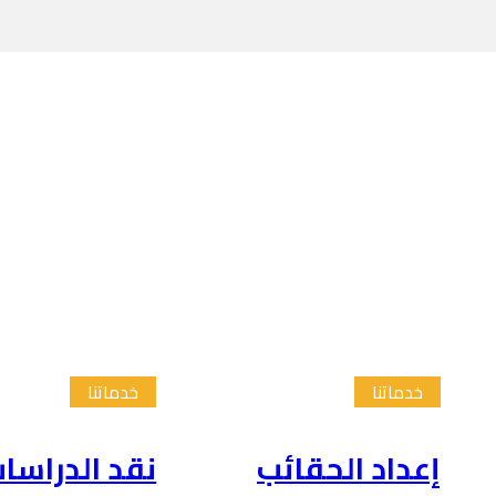
خدماتنا
خدماتنا
إعداد الحقائب
نقد الدراسا