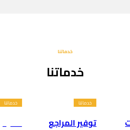
خدماتنا
خدماتنا
خدماتنا
خدماتنا
ت
توفير المراجع
تلخيص 