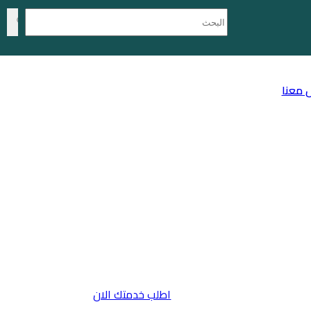
 معنا
اطلب خدمتك الان