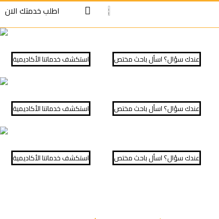
S
S
اطلب خدمتك الان
cont
cont
عندك سؤال؟ اسأل باحث مختص
⁠استكشف خدماتنا الأكاديمية
عندك سؤال؟ اسأل باحث مختص
⁠استكشف خدماتنا الأكاديمية
عندك سؤال؟ اسأل باحث مختص
⁠استكشف خدماتنا الأكاديمية