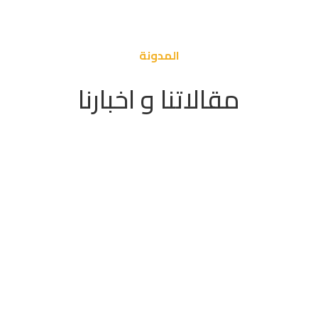
المدونة
مقالاتنا و اخبارنا