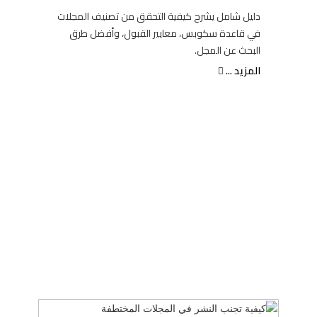
دليل شامل يشرح كيفية التحقق من تصنيف المجلات
في قاعدة سكوبس، معايير القبول، وأفضل طرق
البحث عن المجل.
المزيد ...