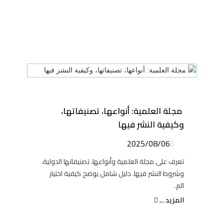
مجلة العلمية: أنواعها، تصنيفاتها،
وكيفية النشر فيها
2025/08/06
تعرف على مجلة العلمية وأنواعها، تصنيفاتها الدولية،
وشروط النشر فيها. دليل شامل يوضح كيفية اختيار
الم.
المزيد ...