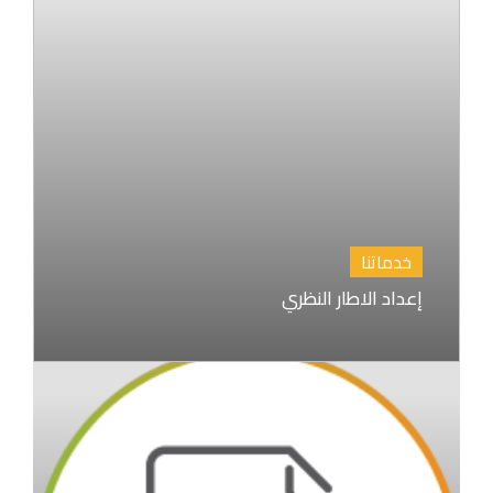
خدماتنا
إعداد الاطار النظري