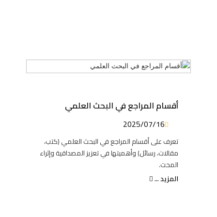
أقسام المراجع في البحث العلمي
2025/07/16
تعرف على أقسام المراجع في البحث العلمي (كتب،
مقالات، رسائل) وأهميتها في تعزيز المصداقية وإثراء
المحت.
المزيد ...