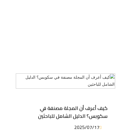
كيف أعرف أن المجلة مصنفة في
سكوبس؟ الدليل الشامل للباحثين
2025/07/17