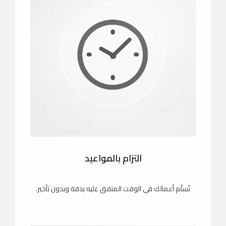
التزام بالمواعيد
نُسلّم أعمالك في الوقت المتفق عليه بدقة وبدون تأخير.