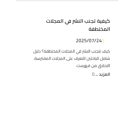
كيفية تجنب النشر في المجلات
المختطفة
2025/07/24
كيف تتجنب النشر في المجلات المختطفة؟ دليل
شامل للباحثين للتعرف على المجلات المفترسة،
التحقق من فهرست.
المزيد ...