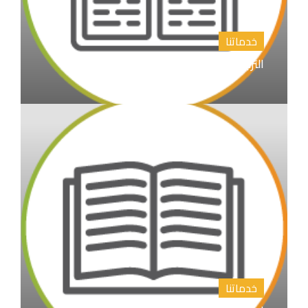
خدماتنا
الترجمة الأدبية والأكاديمية
خدماتنا