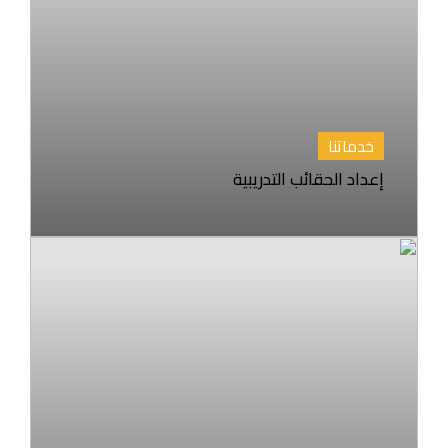
خدماتنا
إعداد الحقائب التدريبية