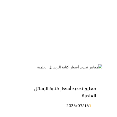
معايير تحديد أسعار كتابة الرسائل
العلمية
2025/07/15
.