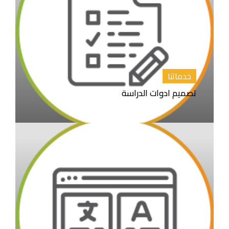
خدماتنا
تصميم ادوات الدراسة