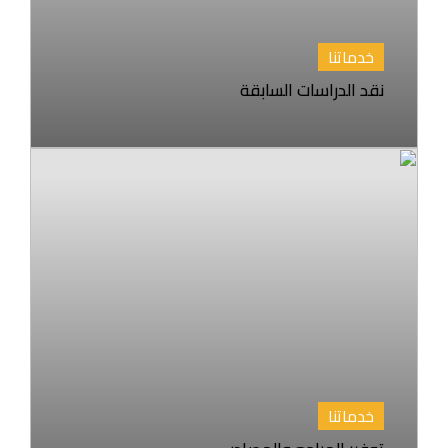
خدماتنا
نقد الدراسات السابقة
خدماتنا