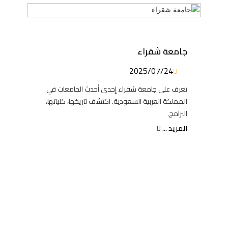
جامعة شقراء
2025/07/24
تعرف على جامعة شقراء إحدى أحدث الجامعات في
المملكة العربية السعودية. اكتشف تاريخها، كلياتها،
البرامج.
المزيد ...