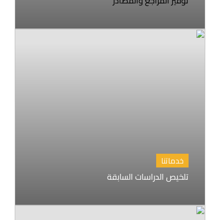
توفير المراجع والمصادر
خدماتنا
تلخيص الدراسات السابقة