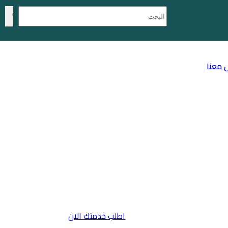
 معنا
اطلب خدمتك الان