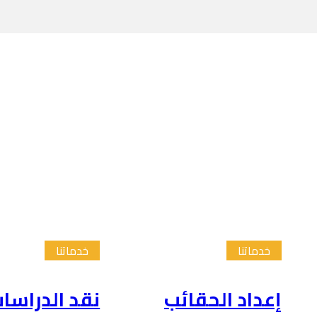
خدماتنا
خدماتنا
إعداد الحقائب
نقد الدراسا