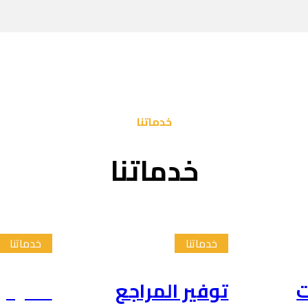
خدماتنا
خدماتنا
خدماتنا
خدماتنا
ت
توفير المراجع
تلخيص 