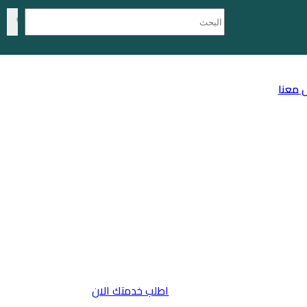
 معنا
اطلب خدمتك الان