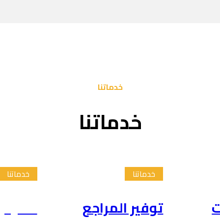
خدماتنا
خدماتنا
خدماتنا
خدماتنا
ت
توفير المراجع
تلخيص 