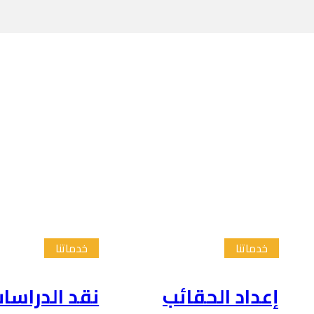
خدماتنا
خدماتنا
إعداد الحقائب
نقد الدراسا