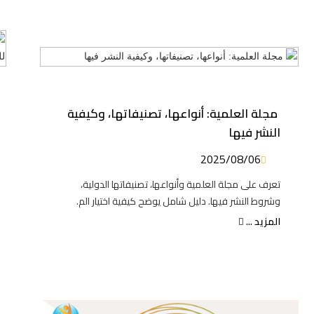
مجلة العلمية: أنواعها، تصنيفاتها، وكيفية
النشر فيها
2025/08/06
تعرف على مجلة العلمية وأنواعها، تصنيفاتها الدولية،
وشروط النشر فيها. دليل شامل يوضح كيفية اختيار الم.
المزيد ...