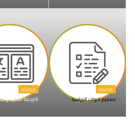
خدماتنا
خدماتنا
تصميم ادوات الدراسة
الترجمة الأدبية والأ