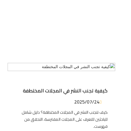
كيفية تجنب النشر في المجلات المختطفة
2025/07/24
كيف تتجنب النشر في المجلات المختطفة؟ دليل شامل
للباحثين للتعرف على المجلات المفترسة، التحقق من
فهرست.