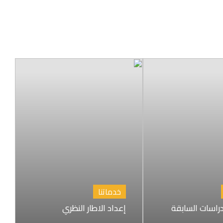
خدماتنا
راسات السابقة
إعداد الاطار النظري