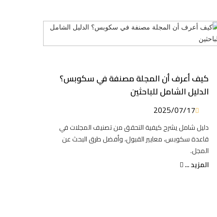
كيف أعرف أن المجلة مصنفة في سكوبس؟
الدليل الشامل للباحثين
2025/07/17
دليل شامل يشرح كيفية التحقق من تصنيف المجلات في
قاعدة سكوبس، معايير القبول، وأفضل طرق البحث عن
المجل.
المزيد ...