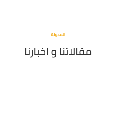
المدونة
مقالاتنا و اخبارنا