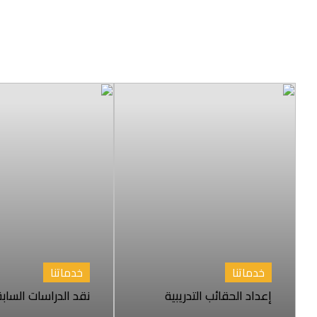
خدماتنا
خدماتنا
إعداد الحقائب التدريبية
نقد الدراسات الساب