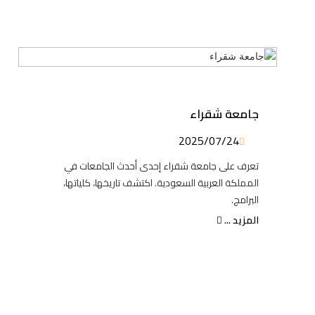
جامعة شقراء
2025/07/24
تعرف على جامعة شقراء إحدى أحدث الجامعات في
المملكة العربية السعودية. اكتشف تاريخها، كلياتها،
البرامج.
المزيد ...