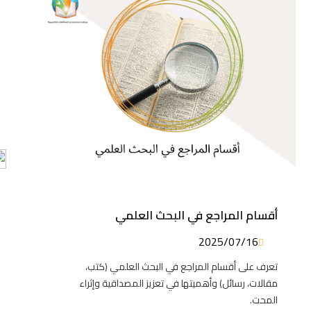
أقسام المراجع في البحث العلمي
2025/07/16
تعرف على أقسام المراجع في البحث العلمي (كتب،
مقالات، رسائل) وأهميتها في تعزيز المصداقية وإثراء
المحت.