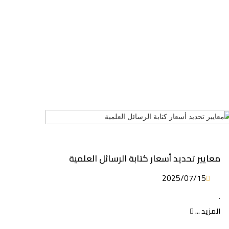
معايير تحديد أسعار كتابة الرسائل العلمية
2025/07/15
.
المزيد ...