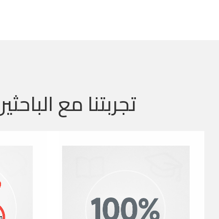
تجربتنا مع الباحثين