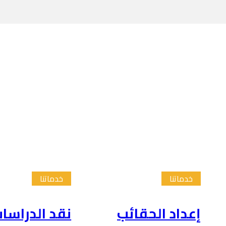
خدماتنا
خدماتنا
إعداد الحقائب
نقد الدراسا