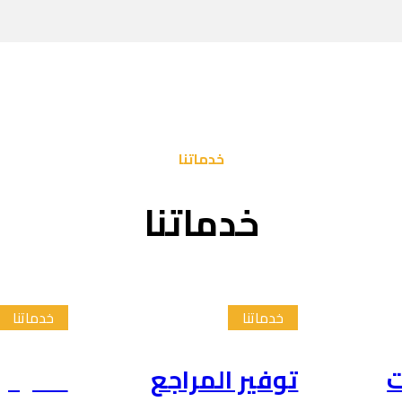
خدماتنا
خدماتنا
خدماتنا
خدماتنا
ت
توفير المراجع
تلخيص 