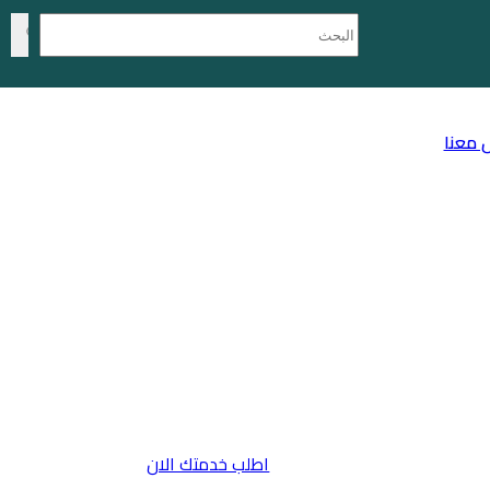
 معنا
اطلب خدمتك الان