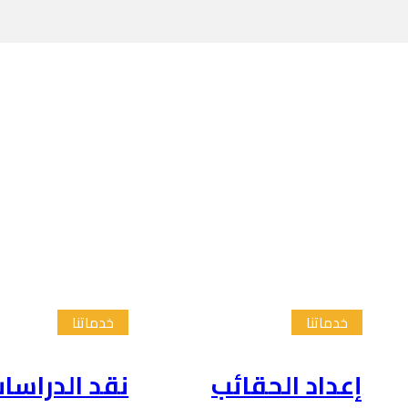
خدماتنا
خدماتنا
إعداد الحقائب
نقد الدراسا