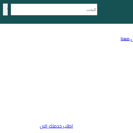
 معنا
اطلب خدمتك الان