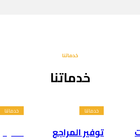
خدماتنا
خدماتنا
خدماتنا
خدماتنا
ت
توفير المراجع
تلخيص 